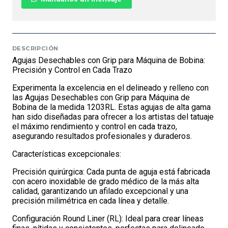
DESCRIPCIÓN
Agujas Desechables con Grip para Máquina de Bobina:
Precisión y Control en Cada Trazo
Experimenta la excelencia en el delineado y relleno con
las Agujas Desechables con Grip para Máquina de
Bobina de la medida 1203RL. Estas agujas de alta gama
han sido diseñadas para ofrecer a los artistas del tatuaje
el máximo rendimiento y control en cada trazo,
asegurando resultados profesionales y duraderos.
Características excepcionales:
Precisión quirúrgica: Cada punta de aguja está fabricada
con acero inoxidable de grado médico de la más alta
calidad, garantizando un afilado excepcional y una
precisión milimétrica en cada línea y detalle.
Configuración Round Liner (RL): Ideal para crear líneas