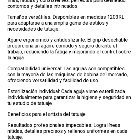
finas, nítidas y consistentes, perfectas para delineado,
contornos y detalles intrincados.
Tamaños versátiles: Disponibles en medidas 1203RL
para adaptarse a una amplia gama de estilos y
necesidades de tatuaje.
Agarre ergonómico y antideslizante: El grip desechable
proporciona un agarre cómodo y seguro durante el
trabajo, reduciendo la fatiga y mejorando el control sobre
la aguja.
Compatibilidad universal: Las agujas son compatibles
con la mayoría de las máquinas de bobina del mercado,
ofreciendo versatilidad y facilidad de uso.
Esterilización individual: Cada aguja viene esterilizada
individualmente para garantizar la higiene y seguridad en
tu estudio de tatuaje.
Beneficios para el artista del tatuaje:
Resultados profesionales impecables: Logra líneas
nítidas, detalles precisos y rellenos uniformes en cada
tatuaje.