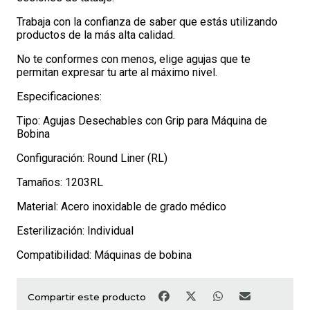
Trabaja con la confianza de saber que estás utilizando
productos de la más alta calidad.
No te conformes con menos, elige agujas que te
permitan expresar tu arte al máximo nivel.
Especificaciones:
Tipo: Agujas Desechables con Grip para Máquina de
Bobina
Configuración: Round Liner (RL)
Tamaños: 1203RL
Material: Acero inoxidable de grado médico
Esterilización: Individual
Compatibilidad: Máquinas de bobina
Compartir este producto