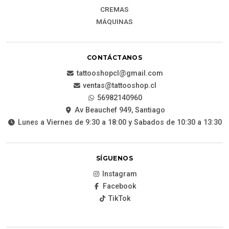
CREMAS
MÁQUINAS
CONTÁCTANOS
tattooshopcl@gmail.com
ventas@tattooshop.cl
56982140960
Av Beauchef 949, Santiago
Lunes a Viernes de 9:30 a 18:00 y Sabados de 10:30 a 13:30
SÍGUENOS
Instagram
Facebook
TikTok