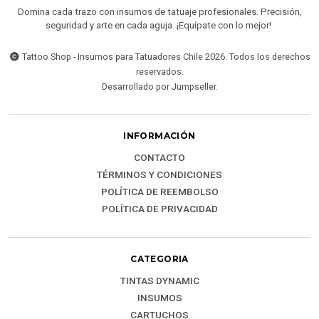
Domina cada trazo con insumos de tatuaje profesionales. Precisión,
seguridad y arte en cada aguja. ¡Equípate con lo mejor!
Tattoo Shop - Insumos para Tatuadores Chile 2026. Todos los derechos
reservados.
Desarrollado por Jumpseller
.
INFORMACIÓN
CONTACTO
TÉRMINOS Y CONDICIONES
POLÍTICA DE REEMBOLSO
POLÍTICA DE PRIVACIDAD
CATEGORIA
TINTAS DYNAMIC
INSUMOS
CARTUCHOS