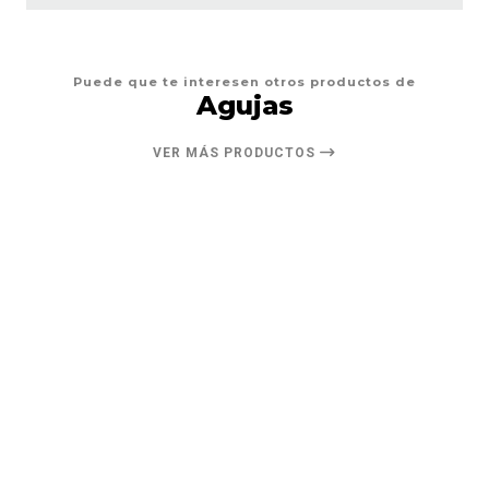
Puede que te interesen otros productos de
Agujas
VER MÁS PRODUCTOS
20%
DESCUENTO