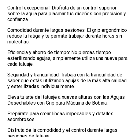
Control excepcional: Disfruta de un control superior
sobre la aguja para plasmar tus diseños con precisión y
confianza.
Comodidad durante largas sesiones: El grip ergonómico
reduce la fatiga y te permite trabajar durante horas sin
molestias.
Eficiencia y ahorro de tiempo: No pierdas tiempo
esterilizando agujas, simplemente utiliza una nueva para
cada tatuaje.
Seguridad y tranquilidad: Trabaja con la tranquilidad de
saber que estás utilizando agujas de la más alta calidad
y esterilizadas individualmente.
Eleva tu arte del tatuaje a nuevas alturas con las Agujas
Desechables con Grip para Máquina de Bobina:
Prepárate para crear líneas impecables y detalles
asombrosos.
Disfruta de la comodidad y el control durante largas
sesiones de tatuaje.