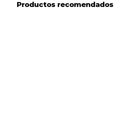
Productos recomendados
17%
DESCUENTO