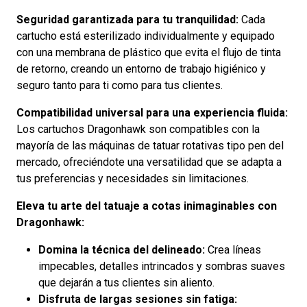
Seguridad garantizada para tu tranquilidad:
Cada
cartucho está esterilizado individualmente y equipado
con una membrana de plástico que evita el flujo de tinta
de retorno, creando un entorno de trabajo higiénico y
seguro tanto para ti como para tus clientes.
Compatibilidad universal para una experiencia fluida:
Los cartuchos Dragonhawk son compatibles con la
mayoría de las máquinas de tatuar rotativas tipo pen del
mercado, ofreciéndote una versatilidad que se adapta a
tus preferencias y necesidades sin limitaciones.
Eleva tu arte del tatuaje a cotas inimaginables con
Dragonhawk:
Domina la técnica del delineado:
Crea líneas
impecables, detalles intrincados y sombras suaves
que dejarán a tus clientes sin aliento.
Disfruta de largas sesiones sin fatiga: