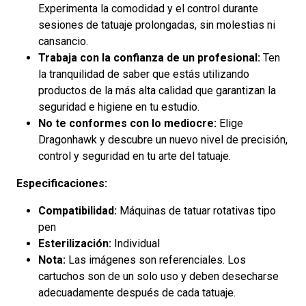
Experimenta la comodidad y el control durante
sesiones de tatuaje prolongadas, sin molestias ni
cansancio.
Trabaja con la confianza de un profesional:
Ten
la tranquilidad de saber que estás utilizando
productos de la más alta calidad que garantizan la
seguridad e higiene en tu estudio.
No te conformes con lo mediocre:
Elige
Dragonhawk y descubre un nuevo nivel de precisión,
control y seguridad en tu arte del tatuaje.
Especificaciones:
Compatibilidad:
Máquinas de tatuar rotativas tipo
pen
Esterilización:
Individual
Nota:
Las imágenes son referenciales. Los
cartuchos son de un solo uso y deben desecharse
adecuadamente después de cada tatuaje.