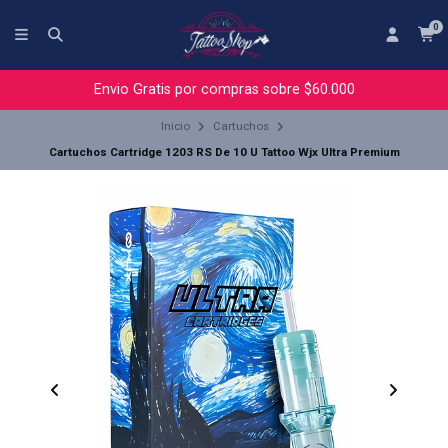
0
Envio Gratis por compras sobre $60.000
Inicio
Cartuchos
Cartuchos Cartridge 1203 RS De 10 U Tattoo Wjx Ultra Premium