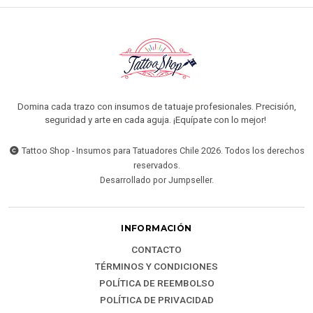
Domina cada trazo con insumos de tatuaje profesionales. Precisión,
seguridad y arte en cada aguja. ¡Equípate con lo mejor!
Tattoo Shop - Insumos para Tatuadores Chile 2026. Todos los derechos
reservados.
Desarrollado por Jumpseller
.
INFORMACIÓN
CONTACTO
TÉRMINOS Y CONDICIONES
POLÍTICA DE REEMBOLSO
POLÍTICA DE PRIVACIDAD