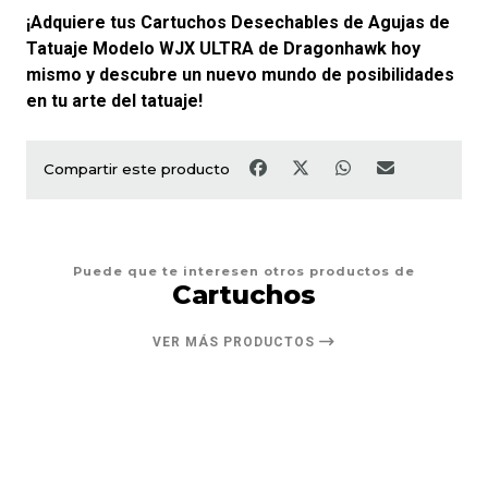
¡Adquiere tus Cartuchos Desechables de Agujas de
Tatuaje Modelo WJX ULTRA de Dragonhawk hoy
mismo y descubre un nuevo mundo de posibilidades
en tu arte del tatuaje!
Compartir este producto
Puede que te interesen otros productos de
Cartuchos
VER MÁS PRODUCTOS