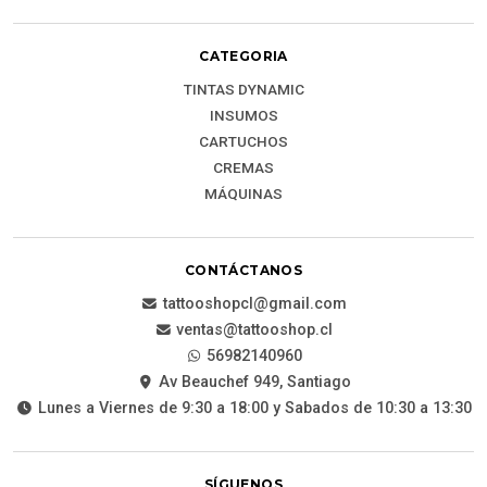
CATEGORIA
TINTAS DYNAMIC
INSUMOS
CARTUCHOS
CREMAS
MÁQUINAS
CONTÁCTANOS
tattooshopcl@gmail.com
ventas@tattooshop.cl
56982140960
Av Beauchef 949, Santiago
Lunes a Viernes de 9:30 a 18:00 y Sabados de 10:30 a 13:30
SÍGUENOS