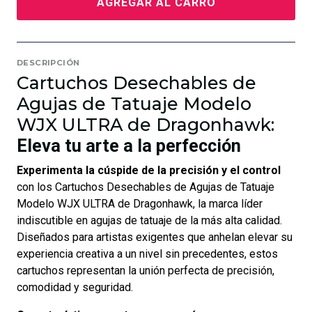
AGREGAR AL CARRO
DESCRIPCIÓN
Cartuchos Desechables de
Agujas de Tatuaje Modelo
WJX ULTRA de Dragonhawk:
Eleva tu arte a la perfección
Experimenta la cúspide de la precisión y el control
con los Cartuchos Desechables de Agujas de Tatuaje
Modelo WJX ULTRA de Dragonhawk, la marca líder
indiscutible en agujas de tatuaje de la más alta calidad.
Diseñados para artistas exigentes que anhelan elevar su
experiencia creativa a un nivel sin precedentes, estos
cartuchos representan la unión perfecta de precisión,
comodidad y seguridad.