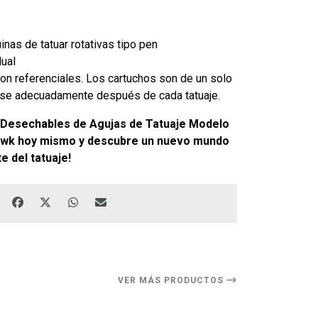
nas de tatuar rotativas tipo pen
dual
n referenciales. Los cartuchos son de un solo
se adecuadamente después de cada tatuaje.
 Desechables de Agujas de Tatuaje Modelo
wk hoy mismo y descubre un nuevo mundo
e del tatuaje!
VER MÁS PRODUCTOS