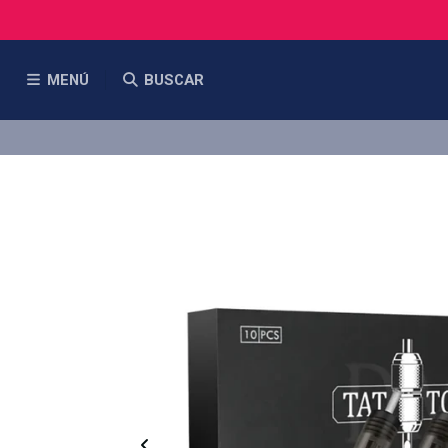
MENÚ
BUSCAR