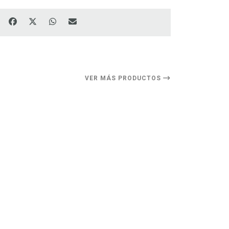
VER MÁS PRODUCTOS