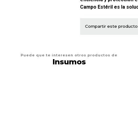
Campo Estéril es la soluc
Compartir este producto
Puede que te interesen otros productos de
Insumos