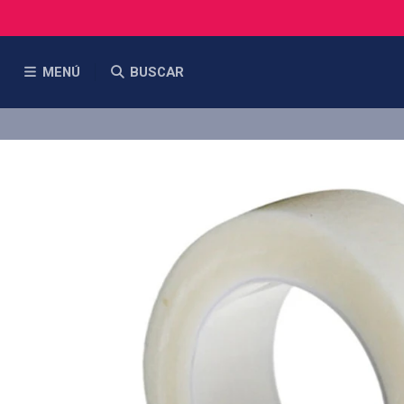
MENÚ
BUSCAR