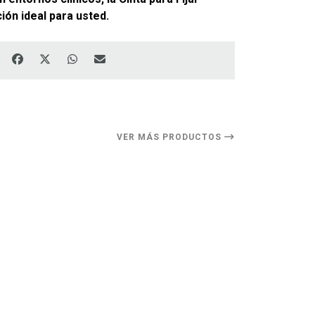
ión ideal para usted.
VER MÁS PRODUCTOS
11%
DESCUENTO