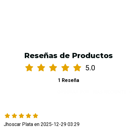
AGREGAR AL CARRO
Reseñas de Productos
5.0
1 Reseña
ORDENAR POR:
MÁS RECIENTE
Jhoscar Plata en 2025-12-29 03:29