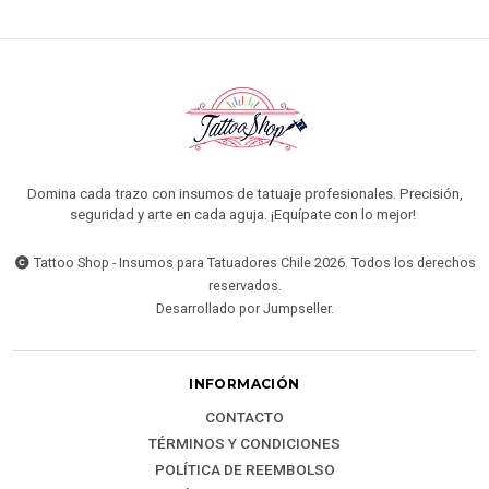
Domina cada trazo con insumos de tatuaje profesionales. Precisión,
seguridad y arte en cada aguja. ¡Equípate con lo mejor!
Tattoo Shop - Insumos para Tatuadores Chile 2026. Todos los derechos
reservados.
Desarrollado por Jumpseller
.
INFORMACIÓN
CONTACTO
TÉRMINOS Y CONDICIONES
POLÍTICA DE REEMBOLSO