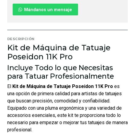
Mándanos un mensaje
DESCRIPCIÓN
Kit de Máquina de Tatuaje
Poseidon 11K Pro
Incluye Todo lo que Necesitas
para Tatuar Profesionalmente
El
Kit de Máquina de Tatuaje Poseidon 11K Pro
es
una opción de primera calidad para artistas de tatuajes
que buscan precisión, comodidad y confiabilidad.
Equipado con una pluma ergonómica y una variedad de
accesorios esenciales, este kit te proporciona todo lo
necesario para empezar o mejorar tus tatuajes de manera
profesional.