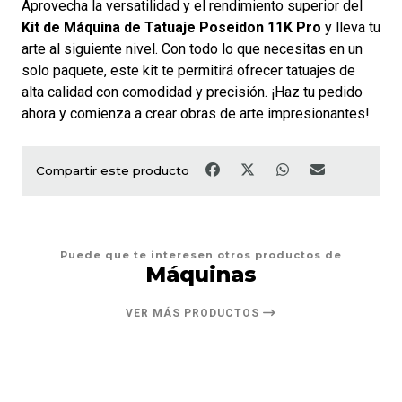
Aprovecha la versatilidad y el rendimiento superior del
Kit de Máquina de Tatuaje Poseidon 11K Pro
y lleva tu
arte al siguiente nivel. Con todo lo que necesitas en un
solo paquete, este kit te permitirá ofrecer tatuajes de
alta calidad con comodidad y precisión. ¡Haz tu pedido
ahora y comienza a crear obras de arte impresionantes!
Compartir este producto
Puede que te interesen otros productos de
Máquinas
VER MÁS PRODUCTOS