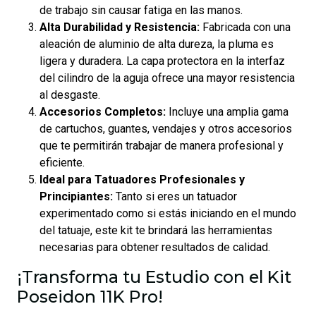
de trabajo sin causar fatiga en las manos.
Alta Durabilidad y Resistencia:
Fabricada con una
aleación de aluminio de alta dureza, la pluma es
ligera y duradera. La capa protectora en la interfaz
del cilindro de la aguja ofrece una mayor resistencia
al desgaste.
Accesorios Completos:
Incluye una amplia gama
de cartuchos, guantes, vendajes y otros accesorios
que te permitirán trabajar de manera profesional y
eficiente.
Ideal para Tatuadores Profesionales y
Principiantes:
Tanto si eres un tatuador
experimentado como si estás iniciando en el mundo
del tatuaje, este kit te brindará las herramientas
necesarias para obtener resultados de calidad.
¡Transforma tu Estudio con el Kit
Poseidon 11K Pro!