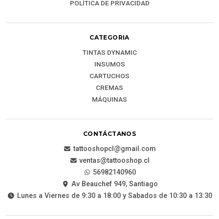
POLÍTICA DE PRIVACIDAD
CATEGORIA
TINTAS DYNAMIC
INSUMOS
CARTUCHOS
CREMAS
MÁQUINAS
CONTÁCTANOS
tattooshopcl@gmail.com
ventas@tattooshop.cl
56982140960
Av Beauchef 949, Santiago
Lunes a Viernes de 9:30 a 18:00 y Sabados de 10:30 a 13:30