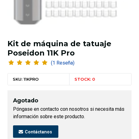
Kit de máquina de tatuaje
Poseidon 11K Pro
(1 Reseña)
SKU: 11KPRO
STOCK: 0
Agotado
Póngase en contacto con nosotros si necesita más
información sobre este producto.
Contáctanos