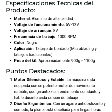
Especificaciones Técnicas del
Producto:
Material:
Aluminio de alta calidad
Voltaje de funcionamiento:
5V-12V
Voltaje de arranque:
8V
Frecuencia de trabajo:
1000 RPM
Color:
Negro
Aplicación:
Tatuaje de bordado (Microblading y
tatuajes tradicionales)
Peso del kit:
Aproximadamente 900g - 1100g
Puntos Destacados:
Motor Silencioso y Estable:
La máquina está
equipada con un potente motor de movimiento
estable, que garantiza un rendimiento constante y
fiable durante cada sesión de tatuaje.
Diseño Ergonómico:
Con un agarre antideslizante y
cómodo, la pluma está diseñada para largas horas