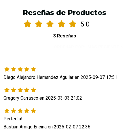
Reseñas de Productos
5.0
3 Reseñas
ORDENAR POR:
MÁS RECIENTE
Diego Alejandro Hernandez Aguilar en 2025-09-07 17:51
Gregory Carrasco en 2025-03-03 21:02
Perfecta!
Bastian Amigo Encina en 2025-02-07 22:36