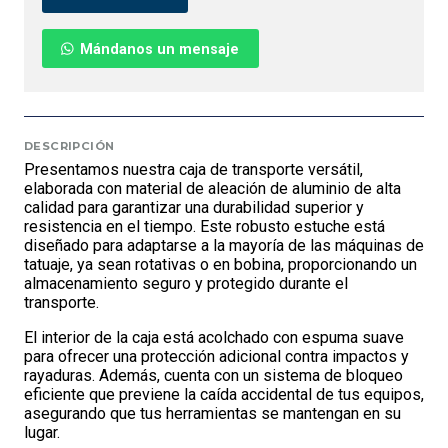
Mándanos un mensaje
DESCRIPCIÓN
Presentamos nuestra caja de transporte versátil,
elaborada con material de aleación de aluminio de alta
calidad para garantizar una durabilidad superior y
resistencia en el tiempo. Este robusto estuche está
diseñado para adaptarse a la mayoría de las máquinas de
tatuaje, ya sean rotativas o en bobina, proporcionando un
almacenamiento seguro y protegido durante el
transporte.
El interior de la caja está acolchado con espuma suave
para ofrecer una protección adicional contra impactos y
rayaduras. Además, cuenta con un sistema de bloqueo
eficiente que previene la caída accidental de tus equipos,
asegurando que tus herramientas se mantengan en su
lugar.