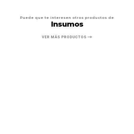
Puede que te interesen otros productos de
Insumos
VER MÁS PRODUCTOS