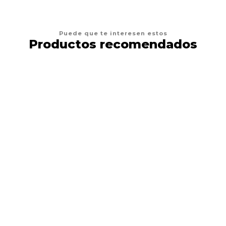
Puede que te interesen estos
Productos recomendados
8%
DESCUENTO