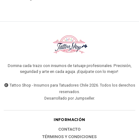
Domina cada trazo con insumos de tatuaje profesionales. Precisión,
seguridad y arte en cada aguja. ¡Equípate con lo mejor!
Tattoo Shop - Insumos para Tatuadores Chile 2026. Todos los derechos
reservados.
Desarrollado por Jumpseller
.
INFORMACIÓN
CONTACTO
TÉRMINOS Y CONDICIONES