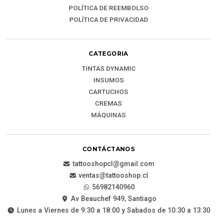
POLÍTICA DE REEMBOLSO
POLÍTICA DE PRIVACIDAD
CATEGORIA
TINTAS DYNAMIC
INSUMOS
CARTUCHOS
CREMAS
MÁQUINAS
CONTÁCTANOS
tattooshopcl@gmail.com
ventas@tattooshop.cl
56982140960
Av Beauchef 949, Santiago
Lunes a Viernes de 9:30 a 18:00 y Sabados de 10:30 a 13:30