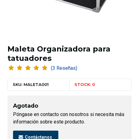
Maleta Organizadora para
tatuadores
(3 Reseñas)
SKU: MALETA001
STOCK: 0
Agotado
Póngase en contacto con nosotros si necesita más
información sobre este producto.
Contáctanos