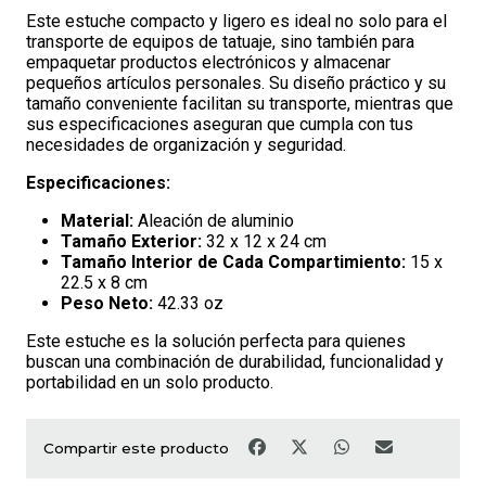
Este estuche compacto y ligero es ideal no solo para el
transporte de equipos de tatuaje, sino también para
empaquetar productos electrónicos y almacenar
pequeños artículos personales. Su diseño práctico y su
tamaño conveniente facilitan su transporte, mientras que
sus especificaciones aseguran que cumpla con tus
necesidades de organización y seguridad.
Especificaciones:
Material:
Aleación de aluminio
Tamaño Exterior:
32 x 12 x 24 cm
Tamaño Interior de Cada Compartimiento:
15 x
22.5 x 8 cm
Peso Neto:
42.33 oz
Este estuche es la solución perfecta para quienes
buscan una combinación de durabilidad, funcionalidad y
portabilidad en un solo producto.
Compartir este producto