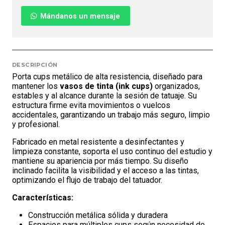
Mándanos un mensaje
DESCRIPCIÓN
Porta cups metálico de alta resistencia, diseñado para
mantener los
vasos de tinta (ink cups)
organizados,
estables y al alcance durante la sesión de tatuaje. Su
estructura firme evita movimientos o vuelcos
accidentales, garantizando un trabajo más seguro, limpio
y profesional.
Fabricado en metal resistente a desinfectantes y
limpieza constante, soporta el uso continuo del estudio y
mantiene su apariencia por más tiempo. Su diseño
inclinado facilita la visibilidad y el acceso a las tintas,
optimizando el flujo de trabajo del tatuador.
Características:
Construcción metálica sólida y duradera
Espacios para múltiples cups según necesidad de