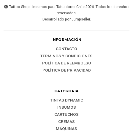
Tattoo Shop - Insumos para Tatuadores Chile 2026. Todos los derechos
reservados.
Desarrollado por Jumpseller
.
INFORMACIÓN
CONTACTO
TÉRMINOS Y CONDICIONES
POLÍTICA DE REEMBOLSO
POLÍTICA DE PRIVACIDAD
CATEGORIA
TINTAS DYNAMIC
INSUMOS
CARTUCHOS
CREMAS
MÁQUINAS