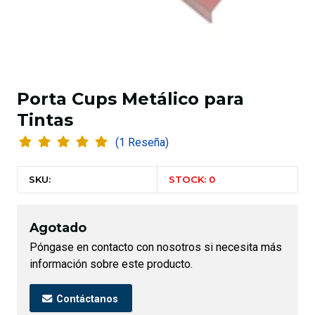
Porta Cups Metálico para
Tintas
(1 Reseña)
SKU:
STOCK: 0
Agotado
Póngase en contacto con nosotros si necesita más
información sobre este producto.
Contáctanos