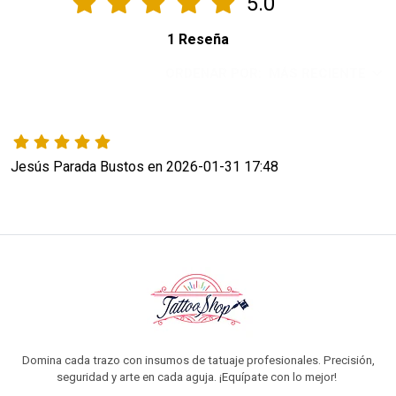
5.0
1 Reseña
ORDENAR POR:
MÁS RECIENTE
Jesús Parada Bustos en 2026-01-31 17:48
Domina cada trazo con insumos de tatuaje profesionales. Precisión,
seguridad y arte en cada aguja. ¡Equípate con lo mejor!