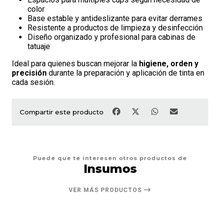
color
Base estable y antideslizante para evitar derrames
Resistente a productos de limpieza y desinfección
Diseño organizado y profesional para cabinas de
tatuaje
Ideal para quienes buscan mejorar la
higiene, orden y
precisión
durante la preparación y aplicación de tinta en
cada sesión.
Compartir este producto
Puede que te interesen otros productos de
Insumos
VER MÁS PRODUCTOS