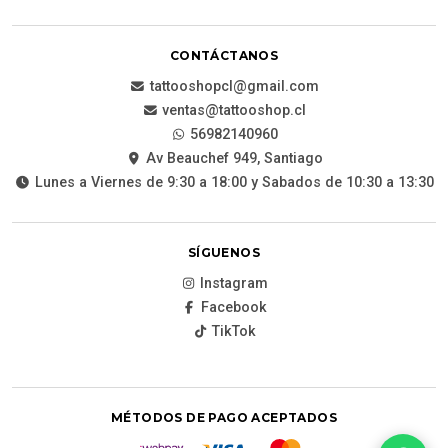
CONTÁCTANOS
tattooshopcl@gmail.com
ventas@tattooshop.cl
56982140960
Av Beauchef 949, Santiago
Lunes a Viernes de 9:30 a 18:00 y Sabados de 10:30 a 13:30
SÍGUENOS
Instagram
Facebook
TikTok
MÉTODOS DE PAGO ACEPTADOS