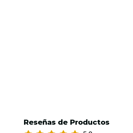
AGREGAR AL CARRO
Reseñas de Productos