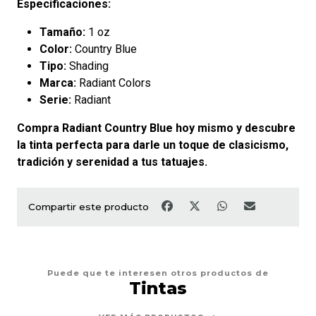
Especificaciones:
Tamaño:
1 oz
Color:
Country Blue
Tipo:
Shading
Marca:
Radiant Colors
Serie:
Radiant
Compra Radiant Country Blue hoy mismo y descubre
la tinta perfecta para darle un toque de clasicismo,
tradición y serenidad a tus tatuajes.
Compartir este producto
Puede que te interesen otros productos de
Tintas