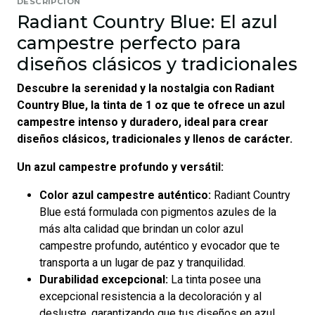
DESCRIPCIÓN
Radiant Country Blue: El azul
campestre perfecto para
diseños clásicos y tradicionales
Descubre la serenidad y la nostalgia con Radiant
Country Blue, la tinta de 1 oz que te ofrece un azul
campestre intenso y duradero, ideal para crear
diseños clásicos, tradicionales y llenos de carácter.
Un azul campestre profundo y versátil:
Color azul campestre auténtico:
Radiant Country
Blue está formulada con pigmentos azules de la
más alta calidad que brindan un color azul
campestre profundo, auténtico y evocador que te
transporta a un lugar de paz y tranquilidad.
Durabilidad excepcional:
La tinta posee una
excepcional resistencia a la decoloración y al
deslustre, garantizando que tus diseños en azul