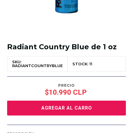
Radiant Country Blue de 1 oz
SKU:
STOCK: 11
RADIANTCOUNTRYBLUE
PRECIO
$10.990 CLP
AGREGAR AL CARRO