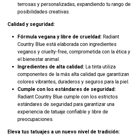
terrosas y personalizadas, expandiendo tu rango de
posibilidades creativas.
Calidad y seguridad:
Fórmula vegana y libre de crueldad:
Radiant
Country Blue está elaborada con ingredientes
veganos y cruelty-free, comprometida con la ética y
el bienestar animal.
Ingredientes de alta calidad:
La tinta utiliza
componentes de la más alta calidad que garantizan
colores vibrantes, duraderos y seguros para la piel.
Cumple con los estándares de seguridad:
Radiant Country Blue cumple con los estrictos
estándares de seguridad para garantizar una
experiencia de tatuaje confiable y libre de
preocupaciones.
Eleva tus tatuajes a un nuevo nivel de tradición: