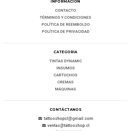
INFORMACIÓN
CONTACTO
TÉRMINOS Y CONDICIONES
POLÍTICA DE REEMBOLSO
POLÍTICA DE PRIVACIDAD
CATEGORIA
TINTAS DYNAMIC
INSUMOS
CARTUCHOS
CREMAS
MÁQUINAS
CONTÁCTANOS
tattooshopcl@gmail.com
ventas@tattooshop.cl