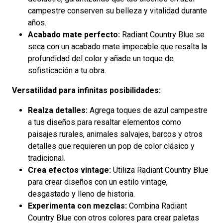
campestre conserven su belleza y vitalidad durante
años.
Acabado mate perfecto:
Radiant Country Blue se
seca con un acabado mate impecable que resalta la
profundidad del color y añade un toque de
sofisticación a tu obra.
Versatilidad para infinitas posibilidades:
Realza detalles:
Agrega toques de azul campestre
a tus diseños para resaltar elementos como
paisajes rurales, animales salvajes, barcos y otros
detalles que requieren un pop de color clásico y
tradicional.
Crea efectos vintage:
Utiliza Radiant Country Blue
para crear diseños con un estilo vintage,
desgastado y lleno de historia.
Experimenta con mezclas:
Combina Radiant
Country Blue con otros colores para crear paletas