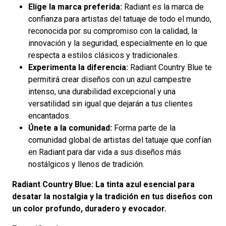
Elige la marca preferida:
Radiant es la marca de
confianza para artistas del tatuaje de todo el mundo,
reconocida por su compromiso con la calidad, la
innovación y la seguridad, especialmente en lo que
respecta a estilos clásicos y tradicionales.
Experimenta la diferencia:
Radiant Country Blue te
permitirá crear diseños con un azul campestre
intenso, una durabilidad excepcional y una
versatilidad sin igual que dejarán a tus clientes
encantados.
Únete a la comunidad:
Forma parte de la
comunidad global de artistas del tatuaje que confían
en Radiant para dar vida a sus diseños más
nostálgicos y llenos de tradición.
Radiant Country Blue: La tinta azul esencial para
desatar la nostalgia y la tradición en tus diseños con
un color profundo, duradero y evocador.