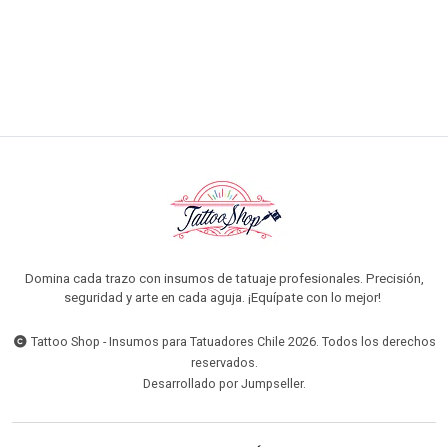
AGREGAR AL CARRO
Domina cada trazo con insumos de tatuaje profesionales. Precisión,
seguridad y arte en cada aguja. ¡Equípate con lo mejor!
Tattoo Shop - Insumos para Tatuadores Chile 2026. Todos los derechos
reservados.
Desarrollado por Jumpseller
.