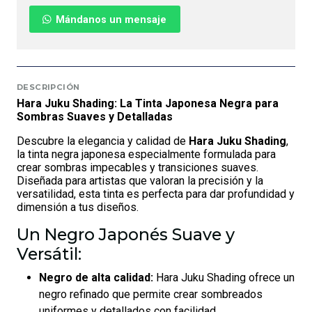
Mándanos un mensaje
DESCRIPCIÓN
Hara Juku Shading: La Tinta Japonesa Negra para
Sombras Suaves y Detalladas
Descubre la elegancia y calidad de
Hara Juku Shading
,
la tinta negra japonesa especialmente formulada para
crear sombras impecables y transiciones suaves.
Diseñada para artistas que valoran la precisión y la
versatilidad, esta tinta es perfecta para dar profundidad y
dimensión a tus diseños.
Un Negro Japonés Suave y
Versátil:
Negro de alta calidad:
Hara Juku Shading ofrece un
negro refinado que permite crear sombreados
uniformes y detallados con facilidad.