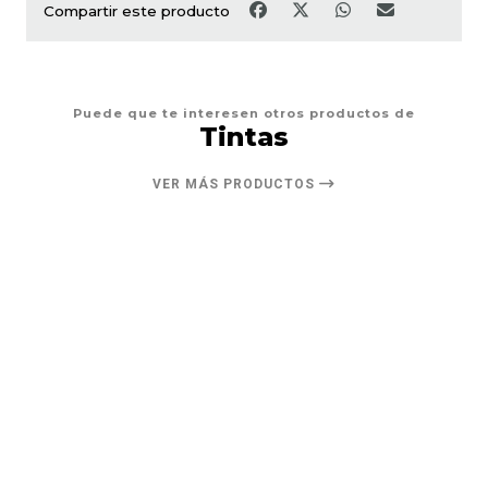
Compartir este producto
Puede que te interesen otros productos de
Tintas
VER MÁS PRODUCTOS