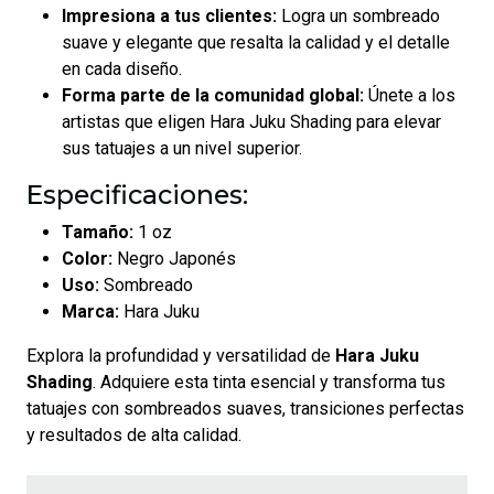
Impresiona a tus clientes:
Logra un sombreado
suave y elegante que resalta la calidad y el detalle
en cada diseño.
Forma parte de la comunidad global:
Únete a los
artistas que eligen Hara Juku Shading para elevar
sus tatuajes a un nivel superior.
Especificaciones:
Tamaño:
1 oz
Color:
Negro Japonés
Uso:
Sombreado
Marca:
Hara Juku
Explora la profundidad y versatilidad de
Hara Juku
Shading
. Adquiere esta tinta esencial y transforma tus
tatuajes con sombreados suaves, transiciones perfectas
y resultados de alta calidad.