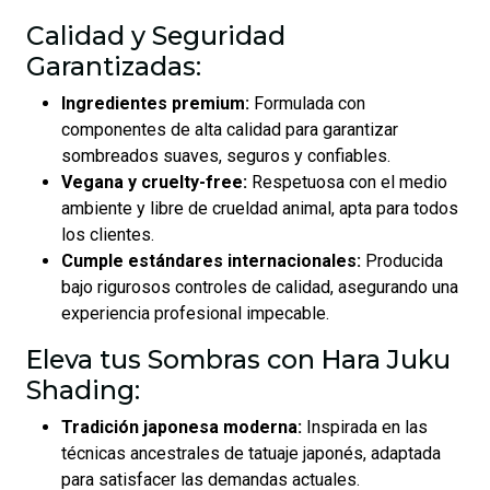
Calidad y Seguridad
Garantizadas:
Ingredientes premium:
Formulada con
componentes de alta calidad para garantizar
sombreados suaves, seguros y confiables.
Vegana y cruelty-free:
Respetuosa con el medio
ambiente y libre de crueldad animal, apta para todos
los clientes.
Cumple estándares internacionales:
Producida
bajo rigurosos controles de calidad, asegurando una
experiencia profesional impecable.
Eleva tus Sombras con Hara Juku
Shading:
Tradición japonesa moderna:
Inspirada en las
técnicas ancestrales de tatuaje japonés, adaptada
para satisfacer las demandas actuales.