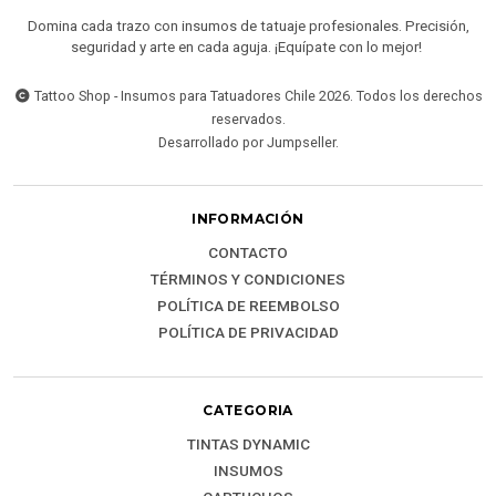
Domina cada trazo con insumos de tatuaje profesionales. Precisión,
seguridad y arte en cada aguja. ¡Equípate con lo mejor!
Tattoo Shop - Insumos para Tatuadores Chile 2026. Todos los derechos
reservados.
Desarrollado por Jumpseller
.
INFORMACIÓN
CONTACTO
TÉRMINOS Y CONDICIONES
POLÍTICA DE REEMBOLSO
POLÍTICA DE PRIVACIDAD
CATEGORIA
TINTAS DYNAMIC
INSUMOS