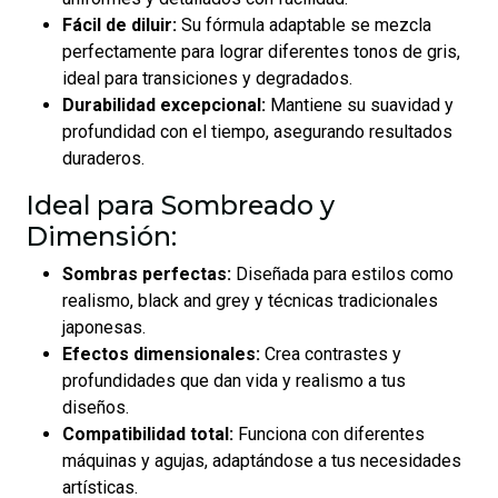
Fácil de diluir:
Su fórmula adaptable se mezcla
perfectamente para lograr diferentes tonos de gris,
ideal para transiciones y degradados.
Durabilidad excepcional:
Mantiene su suavidad y
profundidad con el tiempo, asegurando resultados
duraderos.
Ideal para Sombreado y
Dimensión:
Sombras perfectas:
Diseñada para estilos como
realismo, black and grey y técnicas tradicionales
japonesas.
Efectos dimensionales:
Crea contrastes y
profundidades que dan vida y realismo a tus
diseños.
Compatibilidad total:
Funciona con diferentes
máquinas y agujas, adaptándose a tus necesidades
artísticas.