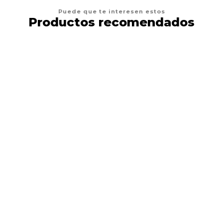
Puede que te interesen estos
Productos recomendados