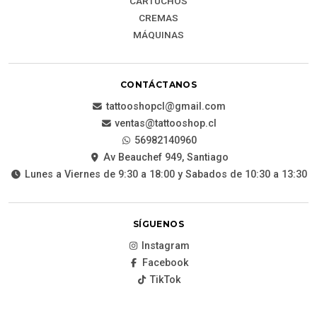
CARTUCHOS
CREMAS
MÁQUINAS
CONTÁCTANOS
tattooshopcl@gmail.com
ventas@tattooshop.cl
56982140960
Av Beauchef 949, Santiago
Lunes a Viernes de 9:30 a 18:00 y Sabados de 10:30 a 13:30
SÍGUENOS
Instagram
Facebook
TikTok