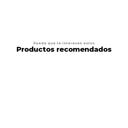
AGREGAR AL CARRO
Puede que te interesen estos
Productos recomendados