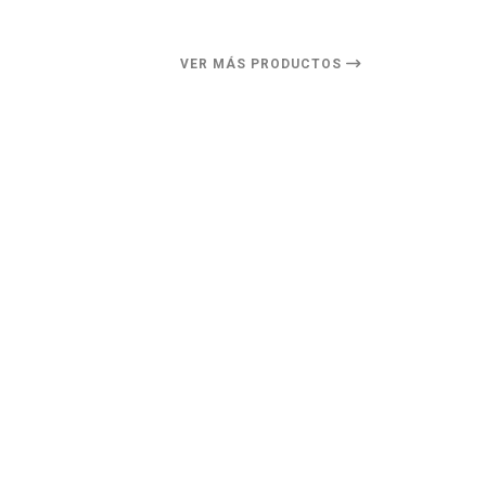
VER MÁS PRODUCTOS
27%
DESCUENTO