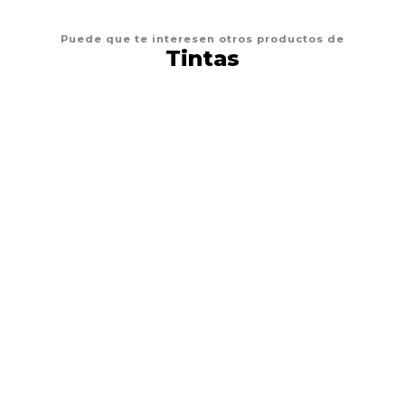
Puede que te interesen otros productos de
Tintas