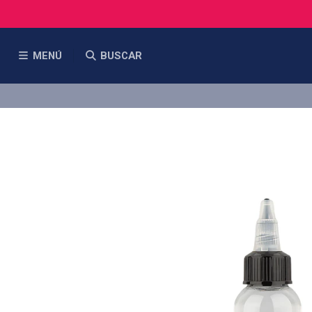
MENÚ
BUSCAR