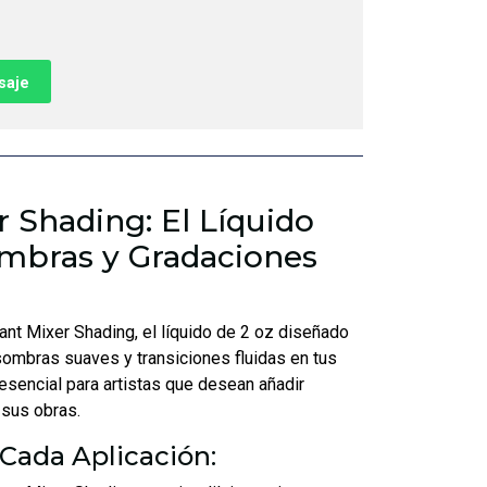
saje
 Shading: El Líquido
ombras y Gradaciones
nt Mixer Shading, el líquido de 2 oz diseñado
ombras suaves y transiciones fluidas en tus
 esencial para artistas que desean añadir
 sus obras.
 Cada Aplicación: