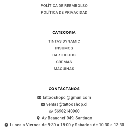
POLÍTICA DE REEMBOLSO
POLÍTICA DE PRIVACIDAD
CATEGORIA
TINTAS DYNAMIC
INSUMOS
CARTUCHOS
CREMAS
MÁQUINAS
CONTÁCTANOS
tattooshopcl@gmail.com
ventas@tattooshop.cl
56982140960
Av Beauchef 949, Santiago
Lunes a Viernes de 9:30 a 18:00 y Sabados de 10:30 a 13:30