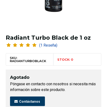
Radiant Turbo Black de 1 oz
(1 Reseña)
SKU:
STOCK: 0
RADIANTURBOBLACK
Agotado
Póngase en contacto con nosotros si necesita más
información sobre este producto.
Contáctanos