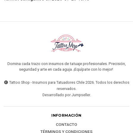
Domina cada trazo con insumos de tatuaje profesionales. Precisión,
seguridad y arte en cada aguja. ¡Equípate con lo mejor!
Tattoo Shop - Insumos para Tatuadores Chile 2026. Todos los derechos
reservados.
Desarrollado por Jumpseller
.
INFORMACIÓN
CONTACTO
TÉRMINOS Y CONDICIONES