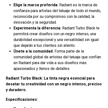
Elige la marca preferida:
Radiant es la marca de
confianza para artistas del tatuaje de todo el mundo,
reconocida por su compromiso con la calidad, la
innovación y la seguridad.
Experimenta la diferencia:
Radiant Turbo Black te
permitirá crear diseños con un negro intenso, una
durabilidad excepcional y una versatilidad sin igual
que dejarán a tus clientes sin aliento.
Únete a la comunidad:
Forma parte de la
comunidad global de artistas del tatuaje que confían
en Radiant para dar vida a sus diseños más
apasionados y llenos de detalles.
Radiant Turbo Black: La tinta negra esencial para
desatar tu creatividad con un negro intenso, preciso
y duradero.
Especificaciones: