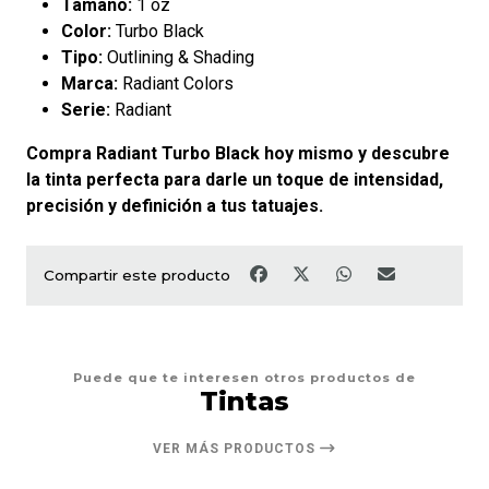
Tamaño:
1 oz
Color:
Turbo Black
Tipo:
Outlining & Shading
Marca:
Radiant Colors
Serie:
Radiant
Compra Radiant Turbo Black hoy mismo y descubre
la tinta perfecta para darle un toque de intensidad,
precisión y definición a tus tatuajes.
Compartir este producto
Puede que te interesen otros productos de
Tintas
VER MÁS PRODUCTOS