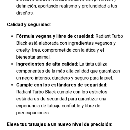
definición, aportando realismo y profundidad a tus
diseños.
Calidad y seguridad:
Fórmula vegana y libre de crueldad:
Radiant Turbo
Black está elaborada con ingredientes veganos y
cruelty-free, comprometida con la ética y el
bienestar animal.
Ingredientes de alta calidad:
La tinta utiliza
componentes de la más alta calidad que garantizan
un negro intenso, duradero y seguro para la piel.
Cumple con los estándares de seguridad:
Radiant Turbo Black cumple con los estrictos
estándares de seguridad para garantizar una
experiencia de tatuaje confiable y libre de
preocupaciones.
Eleva tus tatuajes a un nuevo nivel de precisión: