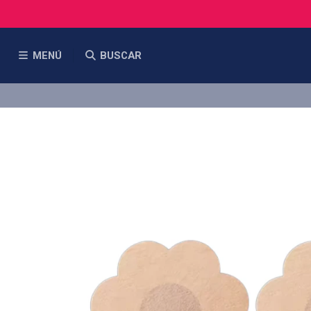
MENÚ
BUSCAR