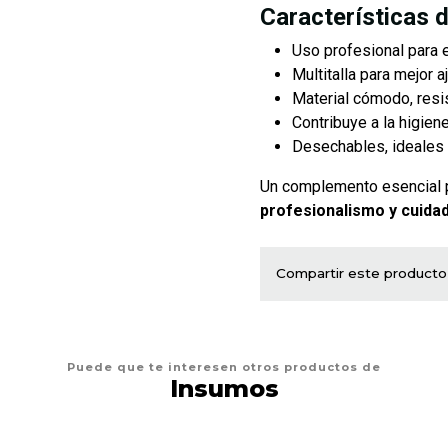
Características 
Uso profesional para 
Multitalla para mejor 
Material cómodo, resis
Contribuye a la higiene
Desechables, ideales 
Un complemento esencial 
profesionalismo y cuidad
Compartir este producto
Puede que te interesen otros productos de
Insumos