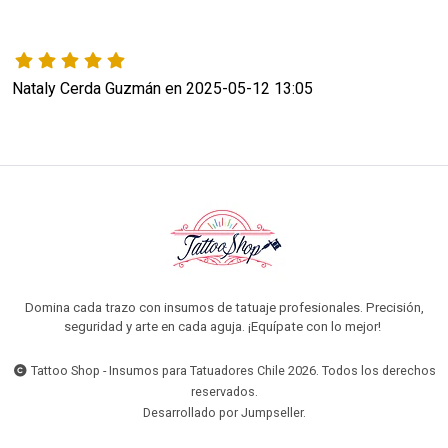
Nataly Cerda Guzmán en 2025-05-12 13:05
Domina cada trazo con insumos de tatuaje profesionales. Precisión,
seguridad y arte en cada aguja. ¡Equípate con lo mejor!
Tattoo Shop - Insumos para Tatuadores Chile 2026. Todos los derechos
reservados.
Desarrollado por Jumpseller
.