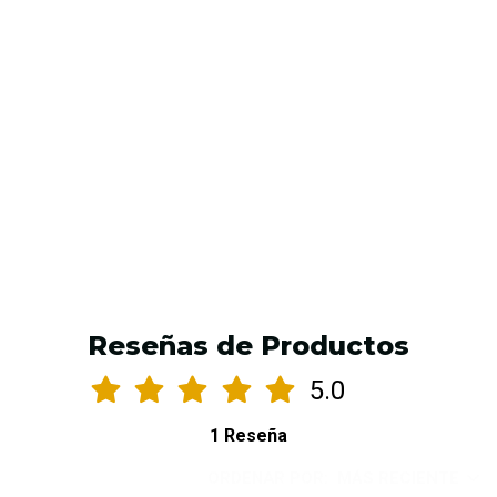
AGREGAR AL CARRO
Reseñas de Productos
5.0
1 Reseña
ORDENAR POR:
MÁS RECIENTE