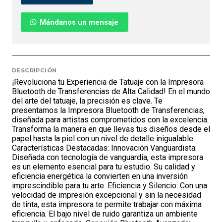
Mándanos un mensaje
DESCRIPCIÓN
¡Revoluciona tu Experiencia de Tatuaje con la Impresora
Bluetooth de Transferencias de Alta Calidad! En el mundo
del arte del tatuaje, la precisión es clave. Te
presentamos la Impresora Bluetooth de Transferencias,
diseñada para artistas comprometidos con la excelencia.
Transforma la manera en que llevas tus diseños desde el
papel hasta la piel con un nivel de detalle inigualable.
Características Destacadas: Innovación Vanguardista:
Diseñada con tecnología de vanguardia, esta impresora
es un elemento esencial para tu estudio. Su calidad y
eficiencia energética la convierten en una inversión
imprescindible para tu arte. Eficiencia y Silencio: Con una
velocidad de impresión excepcional y sin la necesidad
de tinta, esta impresora te permite trabajar con máxima
eficiencia. El bajo nivel de ruido garantiza un ambiente