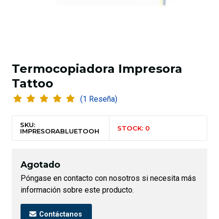
Termocopiadora Impresora
Tattoo
(1 Reseña)
SKU:
STOCK: 0
IMPRESORABLUETOOH
Agotado
Póngase en contacto con nosotros si necesita más
información sobre este producto.
Contáctanos