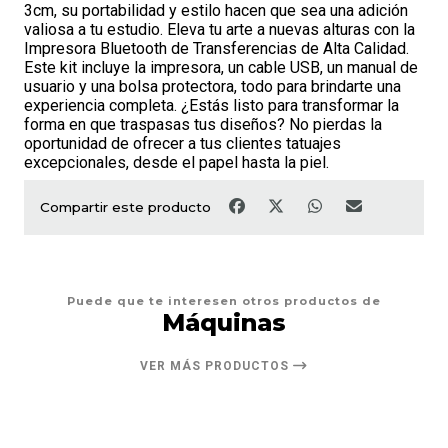
3cm, su portabilidad y estilo hacen que sea una adición
valiosa a tu estudio. Eleva tu arte a nuevas alturas con la
Impresora Bluetooth de Transferencias de Alta Calidad.
Este kit incluye la impresora, un cable USB, un manual de
usuario y una bolsa protectora, todo para brindarte una
experiencia completa. ¿Estás listo para transformar la
forma en que traspasas tus diseños? No pierdas la
oportunidad de ofrecer a tus clientes tatuajes
excepcionales, desde el papel hasta la piel.
Compartir este producto
Puede que te interesen otros productos de
Máquinas
VER MÁS PRODUCTOS
20%
DESCUENTO