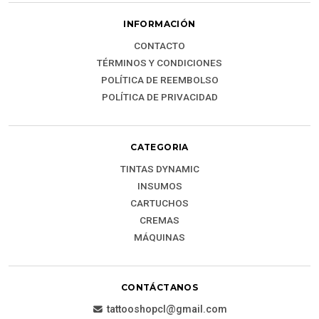
INFORMACIÓN
CONTACTO
TÉRMINOS Y CONDICIONES
POLÍTICA DE REEMBOLSO
POLÍTICA DE PRIVACIDAD
CATEGORIA
TINTAS DYNAMIC
INSUMOS
CARTUCHOS
CREMAS
MÁQUINAS
CONTÁCTANOS
tattooshopcl@gmail.com