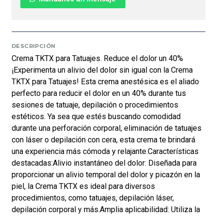
DESCRIPCIÓN
Crema TKTX para Tatuajes. Reduce el dolor un 40%
¡Experimenta un alivio del dolor sin igual con la Crema
TKTX para Tatuajes! Esta crema anestésica es el aliado
perfecto para reducir el dolor en un 40% durante tus
sesiones de tatuaje, depilación o procedimientos
estéticos. Ya sea que estés buscando comodidad
durante una perforación corporal, eliminación de tatuajes
con láser o depilación con cera, esta crema te brindará
una experiencia más cómoda y relajante.Características
destacadas:Alivio instantáneo del dolor: Diseñada para
proporcionar un alivio temporal del dolor y picazón en la
piel, la Crema TKTX es ideal para diversos
procedimientos, como tatuajes, depilación láser,
depilación corporal y más.Amplia aplicabilidad: Utiliza la