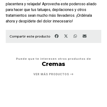
placentera y relajada! Aprovecha este poderoso aliado
para hacer que tus tatuajes, depilaciones y otros
tratamientos sean mucho más llevaderos. ¡Ordénala
ahora y despídete del dolor innecesario!
Compartir este producto
Puede que te interesen otros productos de
Cremas
VER MÁS PRODUCTOS