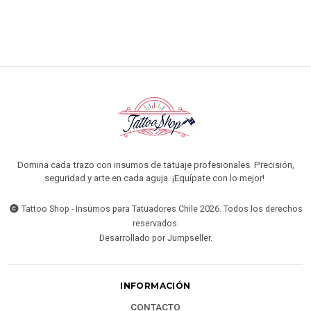
Domina cada trazo con insumos de tatuaje profesionales. Precisión,
seguridad y arte en cada aguja. ¡Equípate con lo mejor!
Tattoo Shop - Insumos para Tatuadores Chile 2026. Todos los derechos
reservados.
Desarrollado por Jumpseller
.
INFORMACIÓN
CONTACTO