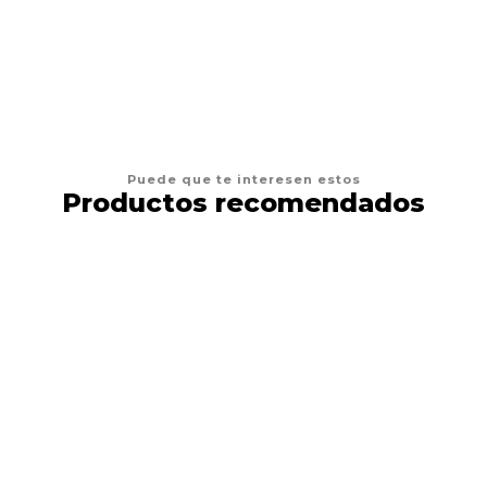
VER OPCIONES
Puede que te interesen estos
Productos recomendados