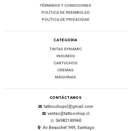
TÉRMINOS Y CONDICIONES
POLÍTICA DE REEMBOLSO
POLÍTICA DE PRIVACIDAD
CATEGORIA
TINTAS DYNAMIC
INSUMOS
CARTUCHOS
CREMAS
MÁQUINAS
CONTÁCTANOS
tattooshopcl@gmail.com
ventas@tattooshop.cl
56982140960
Av Beauchef 949, Santiago