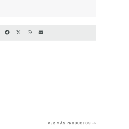
VER MÁS PRODUCTOS