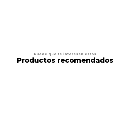
AGREGAR AL CARRO
Puede que te interesen estos
Productos recomendados