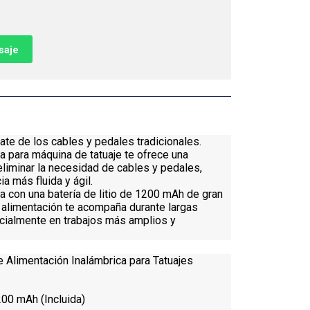
saje
ate de los cables y pedales tradicionales.
a para máquina de tatuaje te ofrece una
eliminar la necesidad de cables y pedales,
a más fluida y ágil.
 con una batería de litio de 1200 mAh de gran
 alimentación te acompaña durante largas
cialmente en trabajos más amplios y
 Alimentación Inalámbrica para Tatuajes
200 mAh (Incluida)