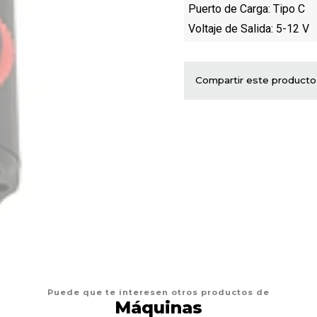
Puerto de Carga:
Tipo C
Voltaje de Salida:
5-12 V
Compartir este producto
Puede que te interesen otros productos de
Máquinas