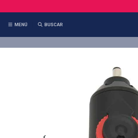
MENÚ
BUSCAR