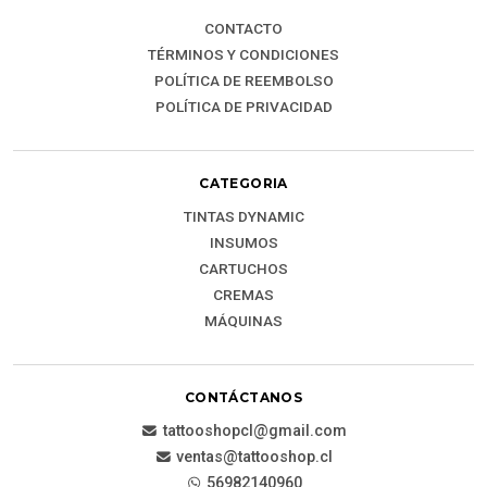
CONTACTO
TÉRMINOS Y CONDICIONES
POLÍTICA DE REEMBOLSO
POLÍTICA DE PRIVACIDAD
CATEGORIA
TINTAS DYNAMIC
INSUMOS
CARTUCHOS
CREMAS
MÁQUINAS
CONTÁCTANOS
tattooshopcl@gmail.com
ventas@tattooshop.cl
56982140960