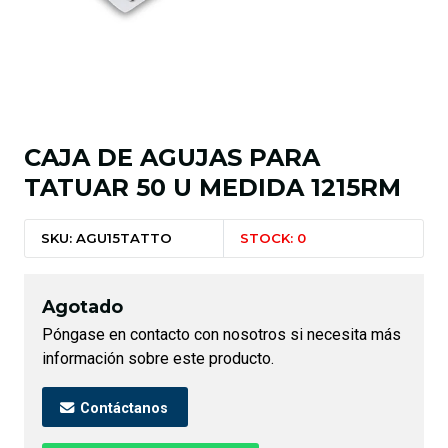
CAJA DE AGUJAS PARA
TATUAR 50 U MEDIDA 1215RM
SKU: AGU15TATTO
STOCK: 0
Agotado
Póngase en contacto con nosotros si necesita más
información sobre este producto.
Contáctanos