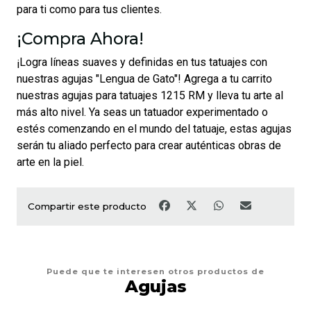
para ti como para tus clientes.
¡Compra Ahora!
¡Logra líneas suaves y definidas en tus tatuajes con
nuestras agujas "Lengua de Gato"! Agrega a tu carrito
nuestras agujas para tatuajes 1215 RM y lleva tu arte al
más alto nivel. Ya seas un tatuador experimentado o
estés comenzando en el mundo del tatuaje, estas agujas
serán tu aliado perfecto para crear auténticas obras de
arte en la piel.
Compartir este producto
Puede que te interesen otros productos de
Agujas