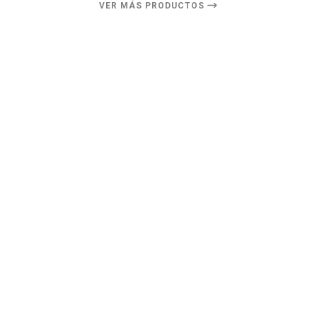
VER MÁS PRODUCTOS
8%
DESCUENTO