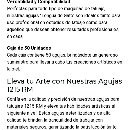
Versatilidad y Compatibilidad
Perfectas para todo tipo de máquinas de tatuaje,
nuestras agujas "Lengua de Gato" son ideales tanto para
uso profesional en estudios de tatuaje como para
aquellos que desean obtener resultados profesionales
en casa.
Caja de 50 Unidades
Cada caja contiene 50 agujas, brindándote un generoso
suministro para llevar a cabo tus creaciones artísticas en
la piel.
Eleva tu Arte con Nuestras Agujas
1215 RM
Confía en la calidad y precisión de nuestras agujas para
tatuajes 1215 RM y eleva tus habilidades artísticas al
siguiente nivel. Estas agujas esterilizadas y de alta
calidad te brindan la tranquilidad de trabajar con
materiales seguros, garantizando la satisfacción tanto