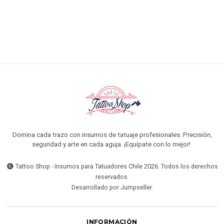
AGREGAR AL CARRO
Domina cada trazo con insumos de tatuaje profesionales. Precisión,
seguridad y arte en cada aguja. ¡Equípate con lo mejor!
Tattoo Shop - Insumos para Tatuadores Chile 2026. Todos los derechos
reservados.
Desarrollado por Jumpseller
.
INFORMACIÓN