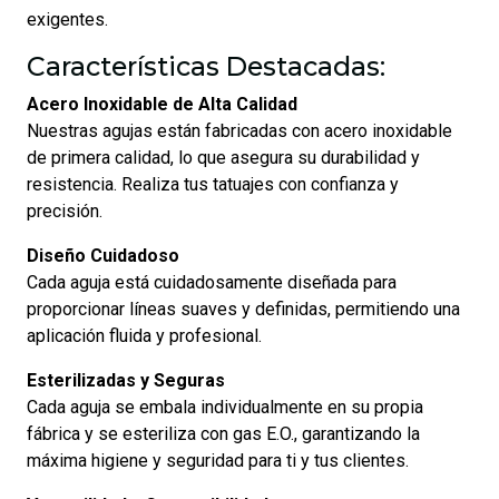
exigentes.
Características Destacadas:
Acero Inoxidable de Alta Calidad
Nuestras agujas están fabricadas con acero inoxidable
de primera calidad, lo que asegura su durabilidad y
resistencia. Realiza tus tatuajes con confianza y
precisión.
Diseño Cuidadoso
Cada aguja está cuidadosamente diseñada para
proporcionar líneas suaves y definidas, permitiendo una
aplicación fluida y profesional.
Esterilizadas y Seguras
Cada aguja se embala individualmente en su propia
fábrica y se esteriliza con gas E.O., garantizando la
máxima higiene y seguridad para ti y tus clientes.