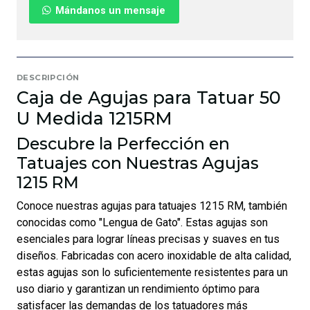
Mándanos un mensaje
DESCRIPCIÓN
Caja de Agujas para Tatuar 50
U Medida 1215RM
Descubre la Perfección en
Tatuajes con Nuestras Agujas
1215 RM
Conoce nuestras agujas para tatuajes 1215 RM, también
conocidas como "Lengua de Gato". Estas agujas son
esenciales para lograr líneas precisas y suaves en tus
diseños. Fabricadas con acero inoxidable de alta calidad,
estas agujas son lo suficientemente resistentes para un
uso diario y garantizan un rendimiento óptimo para
satisfacer las demandas de los tatuadores más