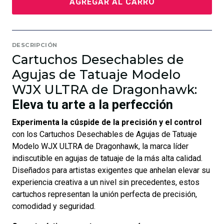
AGREGAR AL CARRO
DESCRIPCIÓN
Cartuchos Desechables de
Agujas de Tatuaje Modelo
WJX ULTRA de Dragonhawk:
Eleva tu arte a la perfección
Experimenta la cúspide de la precisión y el control
con los Cartuchos Desechables de Agujas de Tatuaje
Modelo WJX ULTRA de Dragonhawk, la marca líder
indiscutible en agujas de tatuaje de la más alta calidad.
Diseñados para artistas exigentes que anhelan elevar su
experiencia creativa a un nivel sin precedentes, estos
cartuchos representan la unión perfecta de precisión,
comodidad y seguridad.