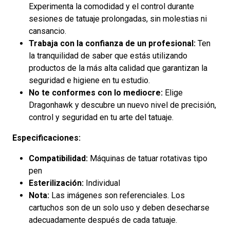
Experimenta la comodidad y el control durante
sesiones de tatuaje prolongadas, sin molestias ni
cansancio.
Trabaja con la confianza de un profesional:
Ten
la tranquilidad de saber que estás utilizando
productos de la más alta calidad que garantizan la
seguridad e higiene en tu estudio.
No te conformes con lo mediocre:
Elige
Dragonhawk y descubre un nuevo nivel de precisión,
control y seguridad en tu arte del tatuaje.
Especificaciones:
Compatibilidad:
Máquinas de tatuar rotativas tipo
pen
Esterilización:
Individual
Nota:
Las imágenes son referenciales. Los
cartuchos son de un solo uso y deben desecharse
adecuadamente después de cada tatuaje.