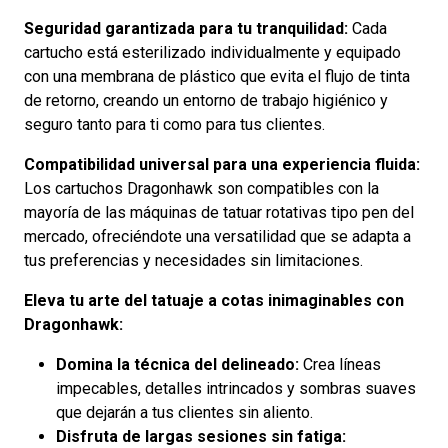
Seguridad garantizada para tu tranquilidad:
Cada
cartucho está esterilizado individualmente y equipado
con una membrana de plástico que evita el flujo de tinta
de retorno, creando un entorno de trabajo higiénico y
seguro tanto para ti como para tus clientes.
Compatibilidad universal para una experiencia fluida:
Los cartuchos Dragonhawk son compatibles con la
mayoría de las máquinas de tatuar rotativas tipo pen del
mercado, ofreciéndote una versatilidad que se adapta a
tus preferencias y necesidades sin limitaciones.
Eleva tu arte del tatuaje a cotas inimaginables con
Dragonhawk:
Domina la técnica del delineado:
Crea líneas
impecables, detalles intrincados y sombras suaves
que dejarán a tus clientes sin aliento.
Disfruta de largas sesiones sin fatiga: