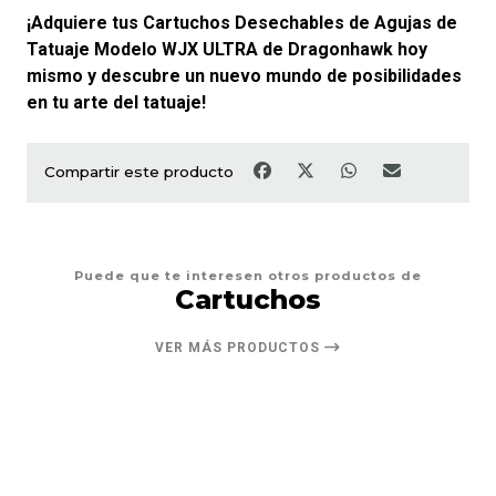
¡Adquiere tus Cartuchos Desechables de Agujas de
Tatuaje Modelo WJX ULTRA de Dragonhawk hoy
mismo y descubre un nuevo mundo de posibilidades
en tu arte del tatuaje!
Compartir este producto
Puede que te interesen otros productos de
Cartuchos
VER MÁS PRODUCTOS