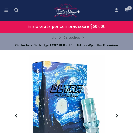
0
Envio Gratis por compras sobre $60.000
Inicio
Cartuchos
Cartuchos Cartridge 1207 Rl De 20 U Tattoo Wjx Ultra Premium