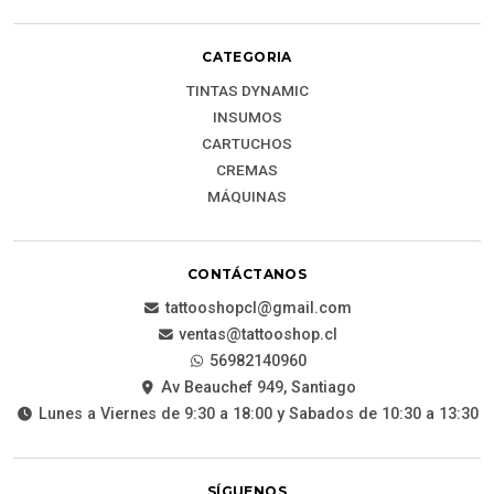
CATEGORIA
TINTAS DYNAMIC
INSUMOS
CARTUCHOS
CREMAS
MÁQUINAS
CONTÁCTANOS
tattooshopcl@gmail.com
ventas@tattooshop.cl
56982140960
Av Beauchef 949, Santiago
Lunes a Viernes de 9:30 a 18:00 y Sabados de 10:30 a 13:30
SÍGUENOS