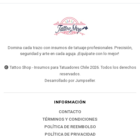
Domina cada trazo con insumos de tatuaje profesionales. Precisión,
seguridad y arte en cada aguja. ¡Equípate con lo mejor!
Tattoo Shop - Insumos para Tatuadores Chile 2026. Todos los derechos
reservados.
Desarrollado por Jumpseller
.
INFORMACIÓN
CONTACTO
TÉRMINOS Y CONDICIONES
POLÍTICA DE REEMBOLSO
POLÍTICA DE PRIVACIDAD