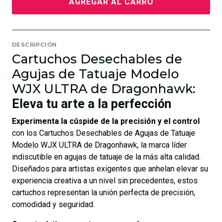
AGREGAR AL CARRO
DESCRIPCIÓN
Cartuchos Desechables de
Agujas de Tatuaje Modelo
WJX ULTRA de Dragonhawk:
Eleva tu arte a la perfección
Experimenta la cúspide de la precisión y el control
con los Cartuchos Desechables de Agujas de Tatuaje
Modelo WJX ULTRA de Dragonhawk, la marca líder
indiscutible en agujas de tatuaje de la más alta calidad.
Diseñados para artistas exigentes que anhelan elevar su
experiencia creativa a un nivel sin precedentes, estos
cartuchos representan la unión perfecta de precisión,
comodidad y seguridad.