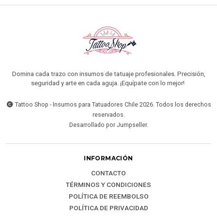
Domina cada trazo con insumos de tatuaje profesionales. Precisión,
seguridad y arte en cada aguja. ¡Equípate con lo mejor!
Tattoo Shop - Insumos para Tatuadores Chile 2026. Todos los derechos
reservados.
Desarrollado por Jumpseller
.
INFORMACIÓN
CONTACTO
TÉRMINOS Y CONDICIONES
POLÍTICA DE REEMBOLSO
POLÍTICA DE PRIVACIDAD