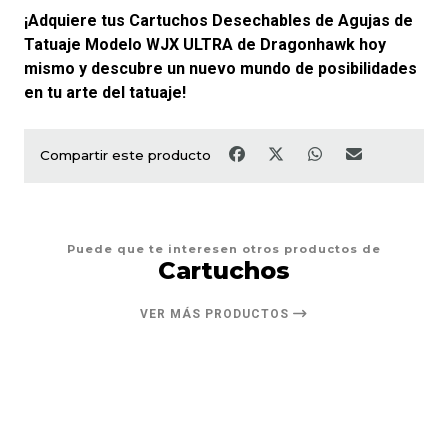
¡Adquiere tus Cartuchos Desechables de Agujas de
Tatuaje Modelo WJX ULTRA de Dragonhawk hoy
mismo y descubre un nuevo mundo de posibilidades
en tu arte del tatuaje!
Compartir este producto
Puede que te interesen otros productos de
Cartuchos
VER MÁS PRODUCTOS