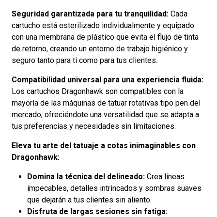
Seguridad garantizada para tu tranquilidad:
Cada
cartucho está esterilizado individualmente y equipado
con una membrana de plástico que evita el flujo de tinta
de retorno, creando un entorno de trabajo higiénico y
seguro tanto para ti como para tus clientes.
Compatibilidad universal para una experiencia fluida:
Los cartuchos Dragonhawk son compatibles con la
mayoría de las máquinas de tatuar rotativas tipo pen del
mercado, ofreciéndote una versatilidad que se adapta a
tus preferencias y necesidades sin limitaciones.
Eleva tu arte del tatuaje a cotas inimaginables con
Dragonhawk:
Domina la técnica del delineado:
Crea líneas
impecables, detalles intrincados y sombras suaves
que dejarán a tus clientes sin aliento.
Disfruta de largas sesiones sin fatiga: