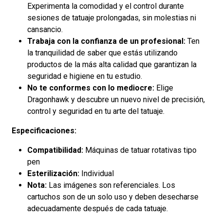
Experimenta la comodidad y el control durante
sesiones de tatuaje prolongadas, sin molestias ni
cansancio.
Trabaja con la confianza de un profesional:
Ten
la tranquilidad de saber que estás utilizando
productos de la más alta calidad que garantizan la
seguridad e higiene en tu estudio.
No te conformes con lo mediocre:
Elige
Dragonhawk y descubre un nuevo nivel de precisión,
control y seguridad en tu arte del tatuaje.
Especificaciones:
Compatibilidad:
Máquinas de tatuar rotativas tipo
pen
Esterilización:
Individual
Nota:
Las imágenes son referenciales. Los
cartuchos son de un solo uso y deben desecharse
adecuadamente después de cada tatuaje.