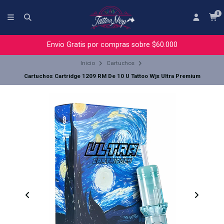
0
Envio Gratis por compras sobre $60.000
Inicio
Cartuchos
Cartuchos Cartridge 1209 RM De 10 U Tattoo Wjx Ultra Premium