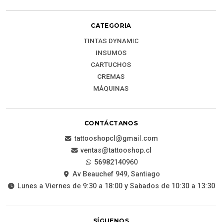
CATEGORIA
TINTAS DYNAMIC
INSUMOS
CARTUCHOS
CREMAS
MÁQUINAS
CONTÁCTANOS
tattooshopcl@gmail.com
ventas@tattooshop.cl
56982140960
Av Beauchef 949, Santiago
Lunes a Viernes de 9:30 a 18:00 y Sabados de 10:30 a 13:30
SÍGUENOS