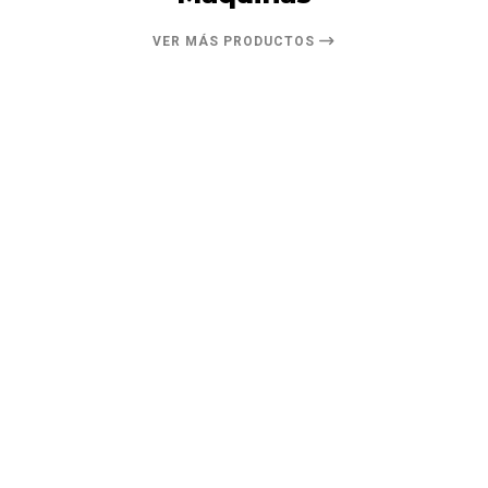
VER MÁS PRODUCTOS
20%
DESCUENTO