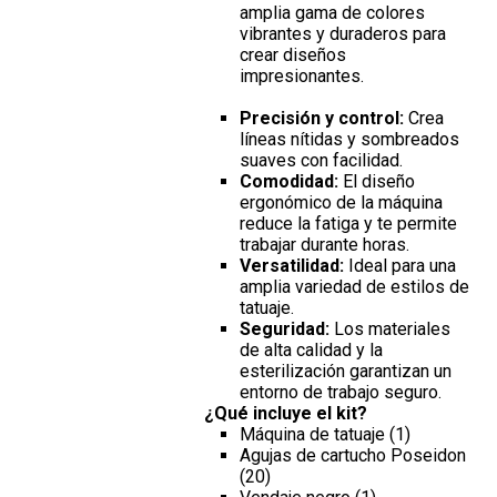
amplia gama de colores
vibrantes y duraderos para
crear diseños
impresionantes.
Precisión y control:
Crea
líneas nítidas y sombreados
suaves con facilidad.
Comodidad:
El diseño
ergonómico de la máquina
reduce la fatiga y te permite
trabajar durante horas.
Versatilidad:
Ideal para una
amplia variedad de estilos de
tatuaje.
Seguridad:
Los materiales
de alta calidad y la
esterilización garantizan un
entorno de trabajo seguro.
¿Qué incluye el kit?
Máquina de tatuaje (1)
Agujas de cartucho Poseidon
(20)