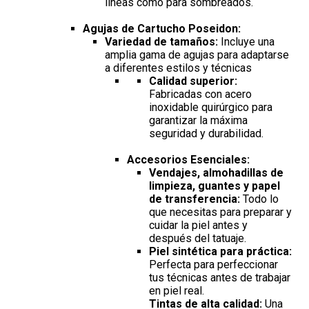
líneas como para sombreados.
Agujas de Cartucho Poseidon:
Variedad de tamaños:
Incluye una
amplia gama de agujas para adaptarse
a diferentes estilos y técnicas
Calidad superior:
Fabricadas con acero
inoxidable quirúrgico para
garantizar la máxima
seguridad y durabilidad.
Accesorios Esenciales:
Vendajes, almohadillas de
limpieza, guantes y papel
de transferencia:
Todo lo
que necesitas para preparar y
cuidar la piel antes y
después del tatuaje.
Piel sintética para práctica:
Perfecta para perfeccionar
tus técnicas antes de trabajar
en piel real.
Tintas de alta calidad:
Una