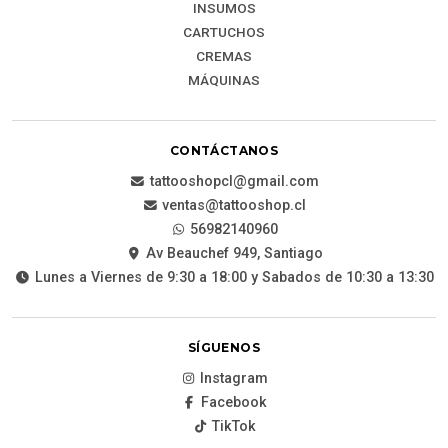
INSUMOS
CARTUCHOS
CREMAS
MÁQUINAS
CONTÁCTANOS
tattooshopcl@gmail.com
ventas@tattooshop.cl
56982140960
Av Beauchef 949, Santiago
Lunes a Viernes de 9:30 a 18:00 y Sabados de 10:30 a 13:30
SÍGUENOS
Instagram
Facebook
TikTok