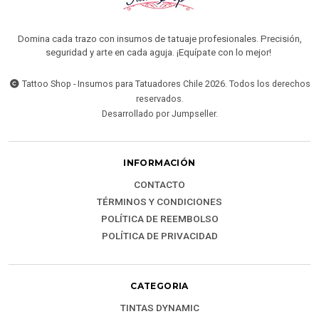
Domina cada trazo con insumos de tatuaje profesionales. Precisión,
seguridad y arte en cada aguja. ¡Equípate con lo mejor!
Tattoo Shop - Insumos para Tatuadores Chile 2026. Todos los derechos
reservados.
Desarrollado por Jumpseller
.
INFORMACIÓN
CONTACTO
TÉRMINOS Y CONDICIONES
POLÍTICA DE REEMBOLSO
POLÍTICA DE PRIVACIDAD
CATEGORIA
TINTAS DYNAMIC