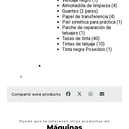
Vendaje negro (1)
Almohadilla de limpieza (4)
Guantes (2 pares)
Papel de transferencia (4)
Piel sintética para práctica (1)
Parche de reparación de
tatuajes (1)
Tazas de tinta (40)
Tintas de tatuaje (10)
Tinta negra Poseidon (1)
Compartir este producto
Puede que te interesen otros productos de
Máquinas