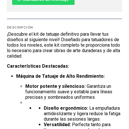
DESCRIPCIÓN
¡Descubre el kit de tatuaje definitivo para llevar tus
diseños al siguiente nivel! Diseñado para tatuadores de
todos los niveles, este kit completo te proporciona todo
lo necesario para crear obras de arte duraderas y de alta
calidad.
Características Destacadas:
Máquina de Tatuaje de Alto Rendimiento:
Motor potente y silencioso:
Garantiza un
funcionamiento suave y estable para líneas
precisas y sombreados uniformes.
Diseño ergonómico:
La empuñadura
antideslizante y ligera reduce la fatiga
durante las sesiones largas.
Versatilidad:
Perfecta tanto para