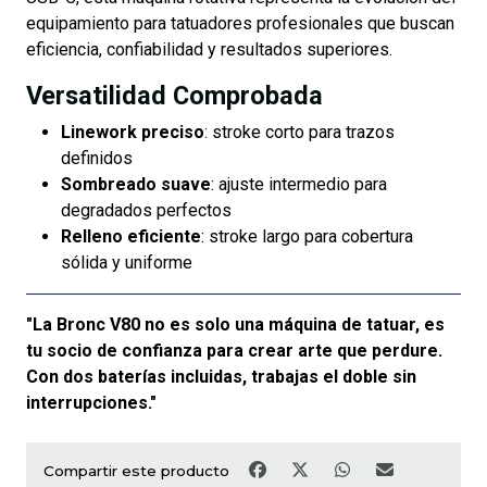
equipamiento para tatuadores profesionales que buscan
eficiencia, confiabilidad y resultados superiores.
Versatilidad Comprobada
Linework preciso
: stroke corto para trazos
definidos
Sombreado suave
: ajuste intermedio para
degradados perfectos
Relleno eficiente
: stroke largo para cobertura
sólida y uniforme
"La Bronc V80 no es solo una máquina de tatuar, es
tu socio de confianza para crear arte que perdure.
Con dos baterías incluidas, trabajas el doble sin
interrupciones."
Compartir este producto