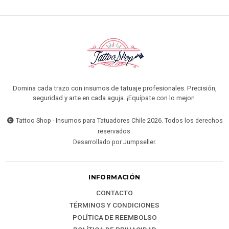
Domina cada trazo con insumos de tatuaje profesionales. Precisión,
seguridad y arte en cada aguja. ¡Equípate con lo mejor!
Tattoo Shop - Insumos para Tatuadores Chile 2026. Todos los derechos
reservados.
Desarrollado por Jumpseller
.
INFORMACIÓN
CONTACTO
TÉRMINOS Y CONDICIONES
POLÍTICA DE REEMBOLSO