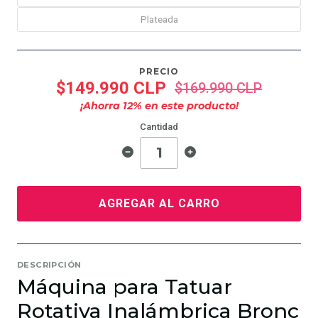
Plateada
PRECIO
$149.990 CLP
$169.990 CLP
¡Ahorra
12
% en este producto!
Cantidad
AGREGAR AL CARRO
DESCRIPCIÓN
Máquina para Tatuar
Rotativa Inalámbrica Bronc