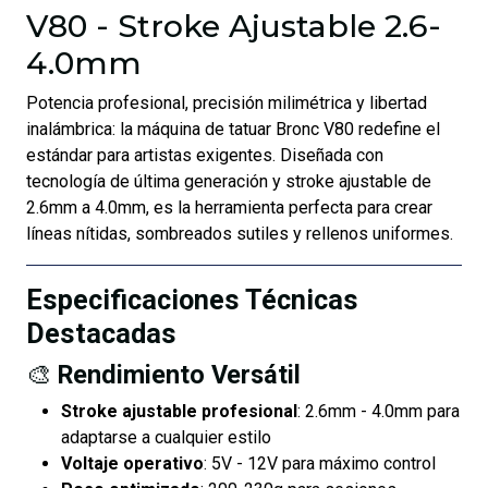
V80 - Stroke Ajustable 2.6-
4.0mm
Potencia profesional, precisión milimétrica y libertad
inalámbrica: la máquina de tatuar Bronc V80 redefine el
estándar para artistas exigentes. Diseñada con
tecnología de última generación y stroke ajustable de
2.6mm a 4.0mm, es la herramienta perfecta para crear
líneas nítidas, sombreados sutiles y rellenos uniformes.
Especificaciones Técnicas
Destacadas
🎨
Rendimiento Versátil
Stroke ajustable profesional
: 2.6mm - 4.0mm para
adaptarse a cualquier estilo
Voltaje operativo
: 5V - 12V para máximo control