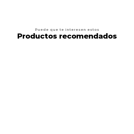
Puede que te interesen estos
Productos recomendados