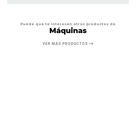
Puede que te interesen otros productos de
Máquinas
VER MÁS PRODUCTOS