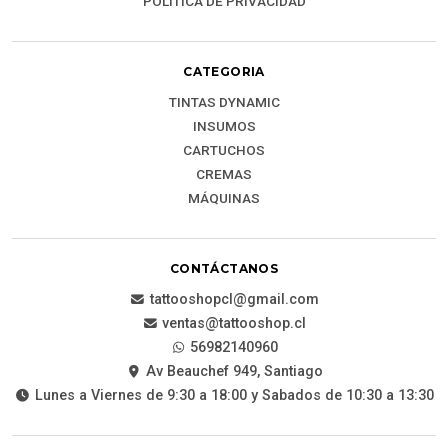
POLÍTICA DE PRIVACIDAD
CATEGORIA
TINTAS DYNAMIC
INSUMOS
CARTUCHOS
CREMAS
MÁQUINAS
CONTÁCTANOS
tattooshopcl@gmail.com
ventas@tattooshop.cl
56982140960
Av Beauchef 949, Santiago
Lunes a Viernes de 9:30 a 18:00 y Sabados de 10:30 a 13:30