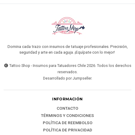
Domina cada trazo con insumos de tatuaje profesionales. Precisión,
seguridad y arte en cada aguja. ¡Equípate con lo mejor!
Tattoo Shop - Insumos para Tatuadores Chile 2026. Todos los derechos
reservados.
Desarrollado por Jumpseller
.
INFORMACIÓN
CONTACTO
TÉRMINOS Y CONDICIONES
POLÍTICA DE REEMBOLSO
POLÍTICA DE PRIVACIDAD