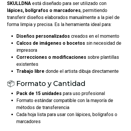
SKULLDNA
está diseñado para ser utilizado con
lápices, bolígrafos o marcadores
, permitiendo
transferir diseños elaborados manualmente a la piel de
forma limpia y precisa. Es la herramienta ideal para:
Diseños personalizados
creados en el momento
Calcos de imágenes o bocetos
sin necesidad de
impresora
Correcciones o modificaciones
sobre plantillas
existentes
Trabajo libre
donde el artista dibuja directamente
📦 Formato y Cantidad
Pack de 15 unidades
para uso profesional
Formato estándar compatible con la mayoría de
métodos de transferencia
Cada hoja lista para usar con lápices, bolígrafos o
marcadores