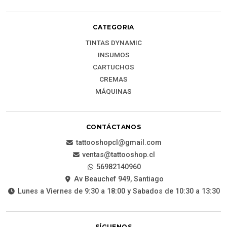
CATEGORIA
TINTAS DYNAMIC
INSUMOS
CARTUCHOS
CREMAS
MÁQUINAS
CONTÁCTANOS
tattooshopcl@gmail.com
ventas@tattooshop.cl
56982140960
Av Beauchef 949, Santiago
Lunes a Viernes de 9:30 a 18:00 y Sabados de 10:30 a 13:30
SÍGUENOS