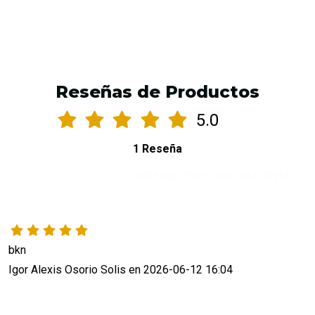
Reseñas de Productos
5.0
1 Reseña
ORDENAR POR:
MÁS RECIENTE
bkn
Igor Alexis Osorio Solis en 2026-06-12 16:04