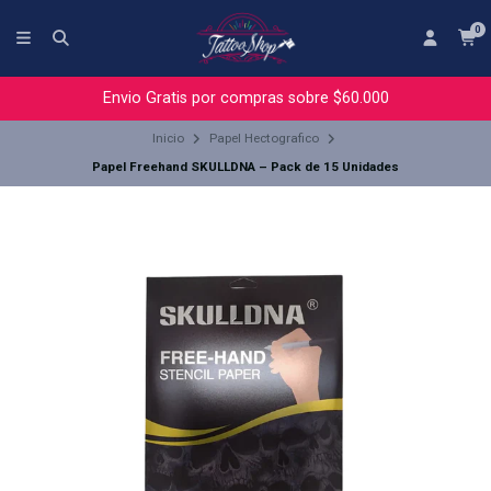
0
Envio Gratis por compras sobre $60.000
Inicio
Papel Hectografico
Papel Freehand SKULLDNA – Pack de 15 Unidades