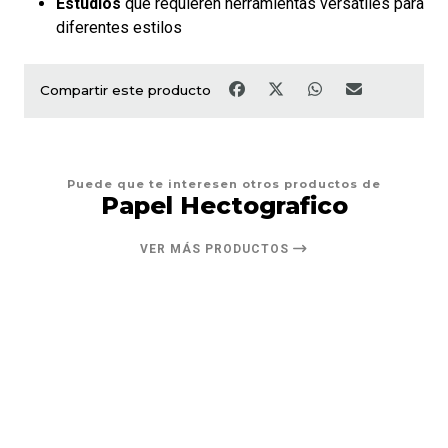
Estudios
que requieren herramientas versátiles para
diferentes estilos
Compartir este producto
Puede que te interesen otros productos de
Papel Hectografico
VER MÁS PRODUCTOS
18%
DESCUENTO