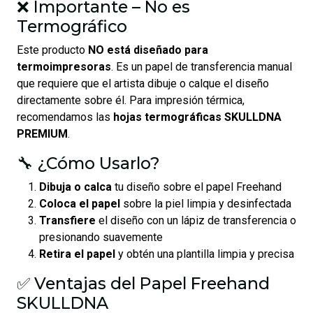
❌ Importante – No es
Termográfico
Este producto
NO está diseñado para
termoimpresoras
. Es un papel de transferencia manual
que requiere que el artista dibuje o calque el diseño
directamente sobre él. Para impresión térmica,
recomendamos las
hojas termográficas SKULLDNA
PREMIUM
.
🔧 ¿Cómo Usarlo?
Dibuja o calca
tu diseño sobre el papel Freehand
Coloca el papel
sobre la piel limpia y desinfectada
Transfiere
el diseño con un lápiz de transferencia o
presionando suavemente
Retira el papel
y obtén una plantilla limpia y precisa
✅ Ventajas del Papel Freehand
SKULLDNA