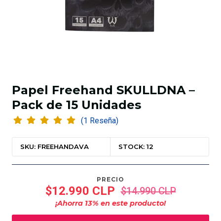
Papel Freehand SKULLDNA –
Pack de 15 Unidades
(1 Reseña)
SKU: FREEHANDAVA
STOCK: 12
PRECIO
$12.990 CLP
$14.990 CLP
¡Ahorra
13
% en este producto!