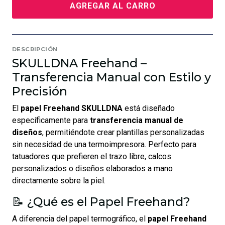
AGREGAR AL CARRO
DESCRIPCIÓN
SKULLDNA Freehand –
Transferencia Manual con Estilo y
Precisión
El
papel Freehand SKULLDNA
está diseñado
específicamente para
transferencia manual de
diseños
, permitiéndote crear plantillas personalizadas
sin necesidad de una termoimpresora. Perfecto para
tatuadores que prefieren el trazo libre, calcos
personalizados o diseños elaborados a mano
directamente sobre la piel.
📝 ¿Qué es el Papel Freehand?
A diferencia del papel termográfico, el
papel Freehand