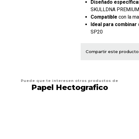
Diseñado específic
SKULLDNA PREMIU
Compatible
con la ma
Ideal para combinar
SP20
Compartir este producto
Puede que te interesen otros productos de
Papel Hectografico