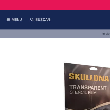
MENÚ
BUSCAR
Inicio