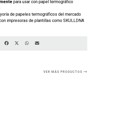
amente
para usar con papel termográfico
M
yoría de papeles termográficos del mercado
con impresoras de plantillas como SKULLDNA
VER MÁS PRODUCTOS