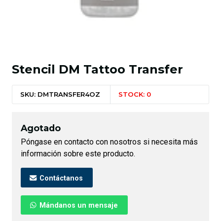
Stencil DM Tattoo Transfer
SKU: DMTRANSFER4OZ
STOCK: 0
Agotado
Póngase en contacto con nosotros si necesita más
información sobre este producto.
Contáctanos
Mándanos un mensaje