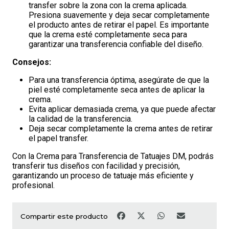
transfer sobre la zona con la crema aplicada.
Presiona suavemente y deja secar completamente
el producto antes de retirar el papel. Es importante
que la crema esté completamente seca para
garantizar una transferencia confiable del diseño.
Consejos:
Para una transferencia óptima, asegúrate de que la
piel esté completamente seca antes de aplicar la
crema.
Evita aplicar demasiada crema, ya que puede afectar
la calidad de la transferencia.
Deja secar completamente la crema antes de retirar
el papel transfer.
Con la Crema para Transferencia de Tatuajes DM, podrás
transferir tus diseños con facilidad y precisión,
garantizando un proceso de tatuaje más eficiente y
profesional.
Compartir este producto