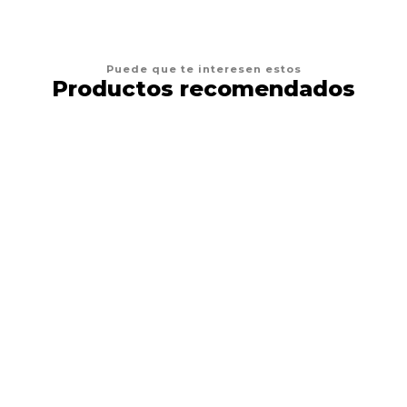
Puede que te interesen estos
Productos recomendados
37%
DESCUENTO