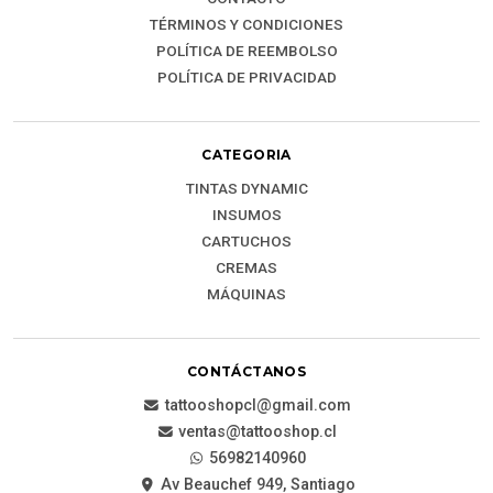
TÉRMINOS Y CONDICIONES
POLÍTICA DE REEMBOLSO
POLÍTICA DE PRIVACIDAD
CATEGORIA
TINTAS DYNAMIC
INSUMOS
CARTUCHOS
CREMAS
MÁQUINAS
CONTÁCTANOS
tattooshopcl@gmail.com
ventas@tattooshop.cl
56982140960
Av Beauchef 949, Santiago