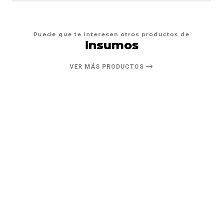
Puede que te interesen otros productos de
Insumos
VER MÁS PRODUCTOS