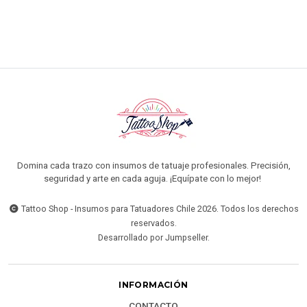
Domina cada trazo con insumos de tatuaje profesionales. Precisión,
seguridad y arte en cada aguja. ¡Equípate con lo mejor!
Tattoo Shop - Insumos para Tatuadores Chile 2026. Todos los derechos
reservados.
Desarrollado por Jumpseller
.
INFORMACIÓN
CONTACTO