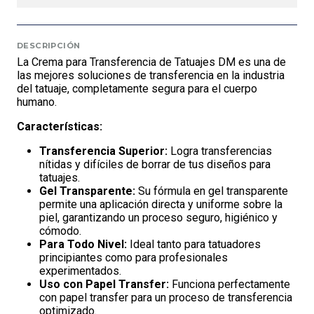
DESCRIPCIÓN
La Crema para Transferencia de Tatuajes DM es una de
las mejores soluciones de transferencia en la industria
del tatuaje, completamente segura para el cuerpo
humano.
Características:
Transferencia Superior:
Logra transferencias
nítidas y difíciles de borrar de tus diseños para
tatuajes.
Gel Transparente:
Su fórmula en gel transparente
permite una aplicación directa y uniforme sobre la
piel, garantizando un proceso seguro, higiénico y
cómodo.
Para Todo Nivel:
Ideal tanto para tatuadores
principiantes como para profesionales
experimentados.
Uso con Papel Transfer:
Funciona perfectamente
con papel transfer para un proceso de transferencia
optimizado.