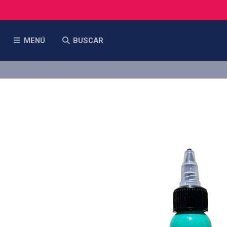
MENÚ
BUSCAR