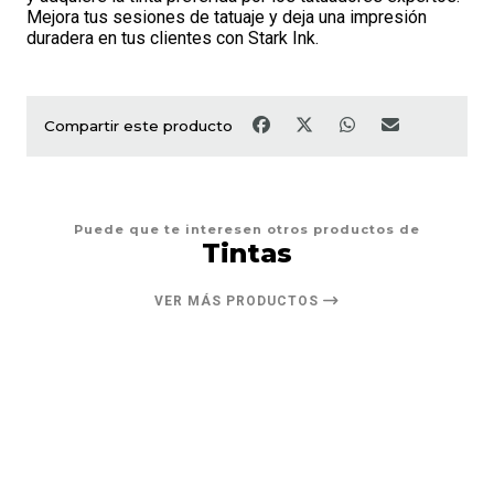
Mejora tus sesiones de tatuaje y deja una impresión
duradera en tus clientes con Stark Ink.
Compartir este producto
Puede que te interesen otros productos de
Tintas
VER MÁS PRODUCTOS