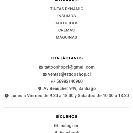
TINTAS DYNAMIC
INSUMOS
CARTUCHOS
CREMAS
MÁQUINAS
CONTÁCTANOS
tattooshopcl@gmail.com
ventas@tattooshop.cl
56982140960
Av Beauchef 949, Santiago
Lunes a Viernes de 9:30 a 18:00 y Sabados de 10:30 a 13:30
SÍGUENOS
Instagram
Facebook