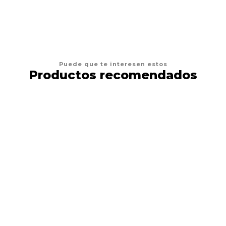
Puede que te interesen estos
Productos recomendados