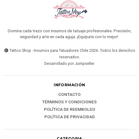
Domina cada trazo con insumos de tatuaje profesionales. Precisión,
seguridad y arte en cada aguja. ¡Equípate con lo mejor!
Tattoo Shop - Insumos para Tatuadores Chile 2026. Todos los derechos
reservados.
Desarrollado por Jumpseller
.
INFORMACIÓN
CONTACTO
TÉRMINOS Y CONDICIONES
POLÍTICA DE REEMBOLSO
POLÍTICA DE PRIVACIDAD
CATEGORIA