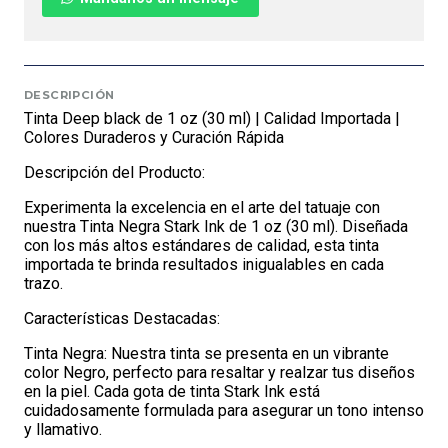
DESCRIPCIÓN
Tinta Deep black de 1 oz (30 ml) | Calidad Importada |
Colores Duraderos y Curación Rápida
Descripción del Producto:
Experimenta la excelencia en el arte del tatuaje con
nuestra Tinta Negra Stark Ink de 1 oz (30 ml). Diseñada
con los más altos estándares de calidad, esta tinta
importada te brinda resultados inigualables en cada
trazo.
Características Destacadas:
Tinta Negra: Nuestra tinta se presenta en un vibrante
color Negro, perfecto para resaltar y realzar tus diseños
en la piel. Cada gota de tinta Stark Ink está
cuidadosamente formulada para asegurar un tono intenso
y llamativo.