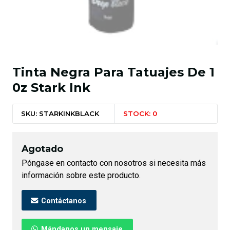
Tinta Negra Para Tatuajes De 1
0z Stark Ink
SKU: STARKINKBLACK
STOCK: 0
Agotado
Póngase en contacto con nosotros si necesita más
información sobre este producto.
Contáctanos
Mándanos un mensaje