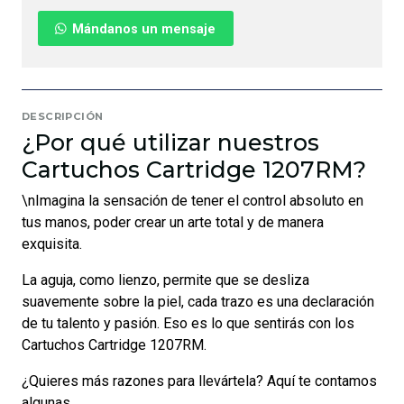
Mándanos un mensaje
DESCRIPCIÓN
¿Por qué utilizar nuestros
Cartuchos Cartridge 1207RM?
\nImagina la sensación de tener el control absoluto en
tus manos, poder crear un arte total y de manera
exquisita.
La aguja, como lienzo, permite que se desliza
suavemente sobre la piel, cada trazo es una declaración
de tu talento y pasión. Eso es lo que sentirás con los
Cartuchos Cartridge 1207RM.
¿Quieres más razones para llevártela? Aquí te contamos
algunas