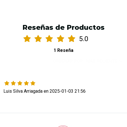
Reseñas de Productos
5.0
1 Reseña
ORDENAR POR:
MÁS RECIENTE
Luis Silva Arriagada en 2025-01-03 21:56