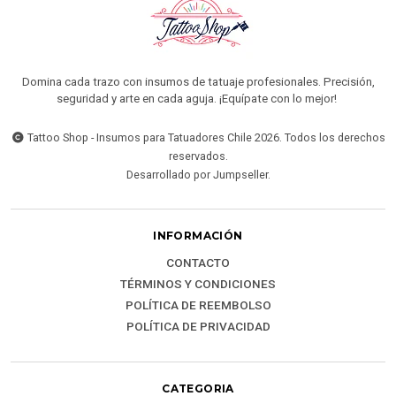
Domina cada trazo con insumos de tatuaje profesionales. Precisión,
seguridad y arte en cada aguja. ¡Equípate con lo mejor!
Tattoo Shop - Insumos para Tatuadores Chile 2026. Todos los derechos
reservados.
Desarrollado por Jumpseller
.
INFORMACIÓN
CONTACTO
TÉRMINOS Y CONDICIONES
POLÍTICA DE REEMBOLSO
POLÍTICA DE PRIVACIDAD
CATEGORIA