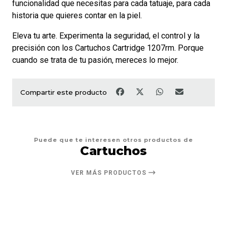
funcionalidad que necesitas para cada tatuaje, para cada
historia que quieres contar en la piel.
Eleva tu arte. Experimenta la seguridad, el control y la
precisión con los Cartuchos Cartridge 1207rm. Porque
cuando se trata de tu pasión, mereces lo mejor.
Compartir este producto
Puede que te interesen otros productos de
Cartuchos
VER MÁS PRODUCTOS