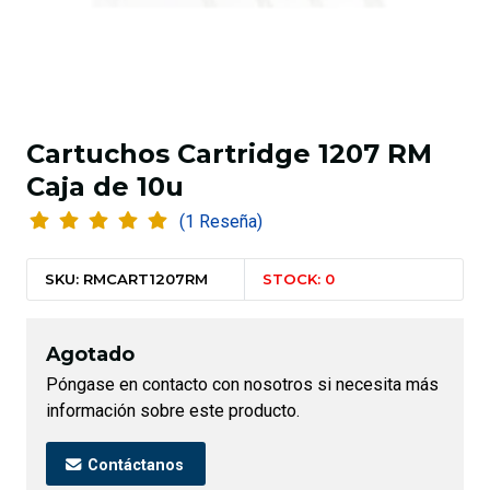
Cartuchos Cartridge 1207 RM
Caja de 10u
(1 Reseña)
SKU: RMCART1207RM
STOCK: 0
Agotado
Póngase en contacto con nosotros si necesita más
información sobre este producto.
Contáctanos