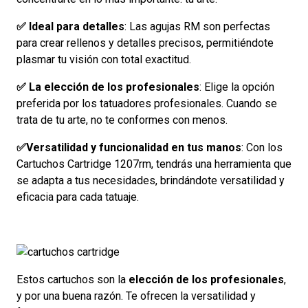
✅ Ideal para detalles
: Las agujas RM son perfectas
para crear rellenos y detalles precisos, permitiéndote
plasmar tu visión con total exactitud.
✅ La elección de los profesionales
: Elige la opción
preferida por los tatuadores profesionales. Cuando se
trata de tu arte, no te conformes con menos.
✅Versatilidad y funcionalidad en tus manos
: Con los
Cartuchos Cartridge 1207rm, tendrás una herramienta que
se adapta a tus necesidades, brindándote versatilidad y
eficacia para cada tatuaje.
Estos cartuchos son la
elección de los profesionales
,
y por una buena razón. Te ofrecen la versatilidad y