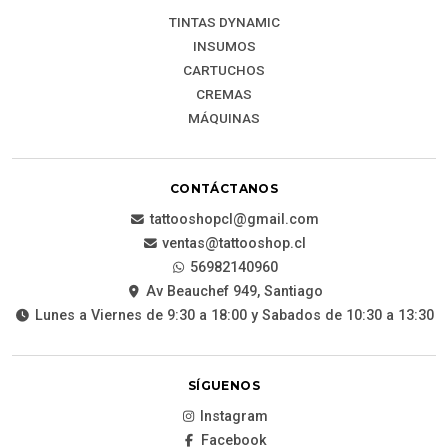
TINTAS DYNAMIC
INSUMOS
CARTUCHOS
CREMAS
MÁQUINAS
CONTÁCTANOS
tattooshopcl@gmail.com
ventas@tattooshop.cl
56982140960
Av Beauchef 949, Santiago
Lunes a Viernes de 9:30 a 18:00 y Sabados de 10:30 a 13:30
SÍGUENOS
Instagram
Facebook