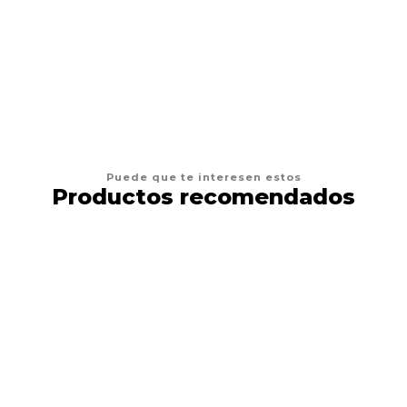
VER OPCIONES
Puede que te interesen estos
Productos recomendados