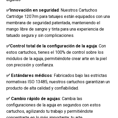
✅Innovación en seguridad
: Nuestros Cartuchos
Cartridge 1207rm para tatuajes están equipados con una
membrana de seguridad patentada, manteniendo el
mango libre de sangre y tinta para una experiencia de
tatuado segura y sin complicaciones.
✅Control total de la configuración de la aguja
: Con
estos cartuchos, tienes el 100% de control sobre los
módulos de la aguja, permitiéndote crear arte en la piel
con precisión y confianza.
✅ Estándares médicos
: Fabricados bajo las estrictas
normativas ISO 13485, nuestros cartuchos garantizan un
producto de alta calidad y confiabilidad.
✅ Cambio rápido de agujas
: Cambia las
configuraciones de la aguja en segundos con estos
cartuchos, agilizando tu trabajo y permitiéndote
concentrarte en lo más importante: tu arte.