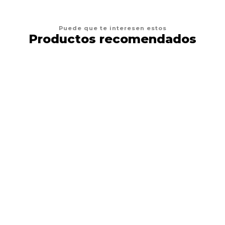
Puede que te interesen estos
Productos recomendados