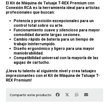
El Kit de Máquina de Tatuaje T-REX Premium con
Conexión RCA es la herramienta ideal para artistas
profesionales que buscan:
Potencia y precisión excepcionales para un
control total sobre su arte.
Funcionamiento suave y silencioso para mayor
comodidad durante largas sesiones.
Cambio rápido de batería para un tiempo de
trabajo ininterrumpido.
Diseño ergonómico y ligero para una mayor
maniobrabilidad.
Compatibilidad universal con la mayoría de las
agujas de cartucho.
¡Lleva tu talento al siguiente nivel y crea tatuajes
impresionantes con el Kit de Máquina de Tatuaje T-
REX Premium!
Compartir este producto