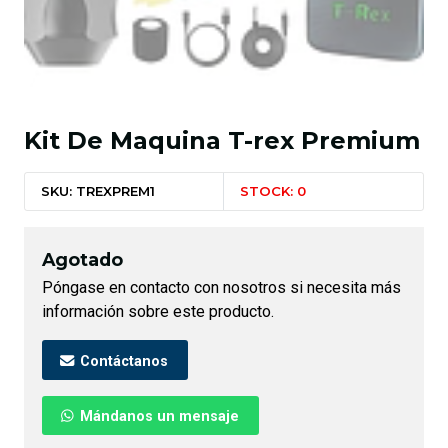
Kit De Maquina T-rex Premium
SKU: TREXPREM1
STOCK: 0
Agotado
Póngase en contacto con nosotros si necesita más
información sobre este producto.
Contáctanos
Mándanos un mensaje