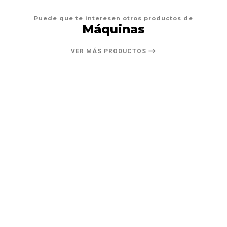
Puede que te interesen otros productos de
Máquinas
VER MÁS PRODUCTOS
20%
DESCUENTO