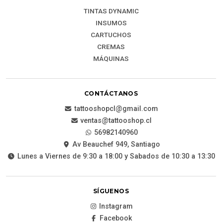
TINTAS DYNAMIC
INSUMOS
CARTUCHOS
CREMAS
MÁQUINAS
CONTÁCTANOS
tattooshopcl@gmail.com
ventas@tattooshop.cl
56982140960
Av Beauchef 949, Santiago
Lunes a Viernes de 9:30 a 18:00 y Sabados de 10:30 a 13:30
SÍGUENOS
Instagram
Facebook