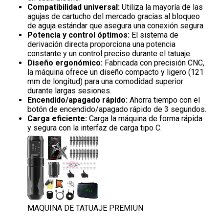
Compatibilidad universal:
Utiliza la mayoría de las
agujas de cartucho del mercado gracias al bloqueo
de aguja estándar que asegura una conexión segura.
Potencia y control óptimos:
El sistema de
derivación directa proporciona una potencia
constante y un control preciso durante el tatuaje.
Diseño ergonómico:
Fabricada con precisión CNC,
la máquina ofrece un diseño compacto y ligero (121
mm de longitud) para una comodidad superior
durante largas sesiones.
Encendido/apagado rápido:
Ahorra tiempo con el
botón de encendido/apagado rápido de 3 segundos.
Carga eficiente:
Carga la máquina de forma rápida
y segura con la interfaz de carga tipo C.
MAQUINA DE TATUAJE PREMIUN