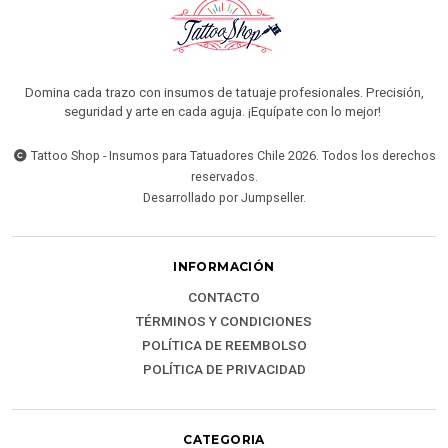
Domina cada trazo con insumos de tatuaje profesionales. Precisión,
seguridad y arte en cada aguja. ¡Equípate con lo mejor!
Tattoo Shop - Insumos para Tatuadores Chile 2026. Todos los derechos
reservados.
Desarrollado por Jumpseller
.
INFORMACIÓN
CONTACTO
TÉRMINOS Y CONDICIONES
POLÍTICA DE REEMBOLSO
POLÍTICA DE PRIVACIDAD
CATEGORIA