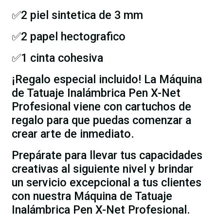
✅2 piel sintetica de 3 mm
✅2 papel hectografico
✅1 cinta cohesiva
¡Regalo especial incluido! La Máquina
de Tatuaje Inalámbrica Pen X-Net
Profesional viene con cartuchos de
regalo para que puedas comenzar a
crear arte de inmediato.
Prepárate para llevar tus capacidades
creativas al siguiente nivel y brindar
un servicio excepcional a tus clientes
con nuestra Máquina de Tatuaje
Inalámbrica Pen X-Net Profesional.