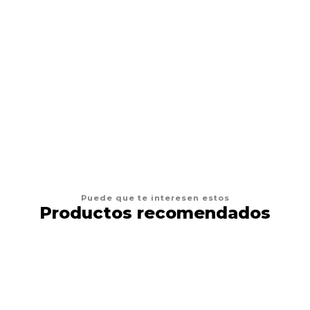
AGREGAR AL CARRO
Puede que te interesen estos
Productos recomendados