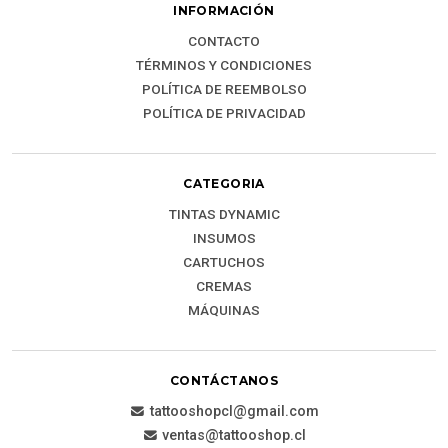
INFORMACIÓN
CONTACTO
TÉRMINOS Y CONDICIONES
POLÍTICA DE REEMBOLSO
POLÍTICA DE PRIVACIDAD
CATEGORIA
TINTAS DYNAMIC
INSUMOS
CARTUCHOS
CREMAS
MÁQUINAS
CONTÁCTANOS
tattooshopcl@gmail.com
ventas@tattooshop.cl