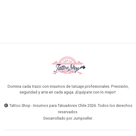
AGREGAR AL CARRO
Domina cada trazo con insumos de tatuaje profesionales. Precisión,
seguridad y arte en cada aguja. ¡Equípate con lo mejor!
Tattoo Shop - Insumos para Tatuadores Chile 2026. Todos los derechos
reservados.
Desarrollado por Jumpseller
.