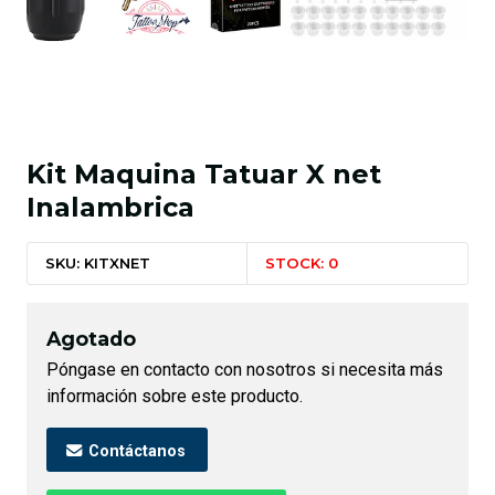
Kit Maquina Tatuar X net
Inalambrica
SKU: KITXNET
STOCK: 0
Agotado
Póngase en contacto con nosotros si necesita más
información sobre este producto.
Contáctanos