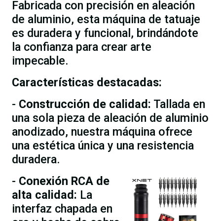
Fabricada con precisión en aleación
de aluminio, esta máquina de tatuaje
es duradera y funcional, brindándote
la confianza para crear arte
impecable.
Características destacadas:
-
Construcción de calidad:
Tallada en
una sola pieza de aleación de aluminio
anodizado, nuestra máquina ofrece
una estética única y una resistencia
duradera.
-
Conexión RCA de
alta calidad:
La
interfaz chapada en