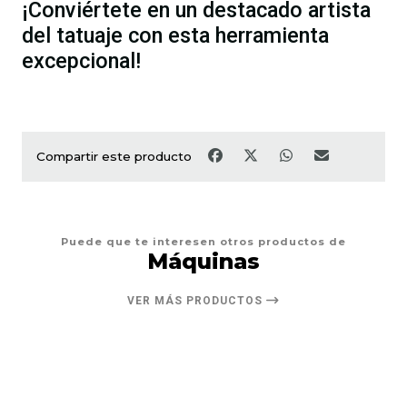
¡Conviértete en un destacado artista
del tatuaje con esta herramienta
excepcional!
Compartir este producto
Puede que te interesen otros productos de
Máquinas
VER MÁS PRODUCTOS