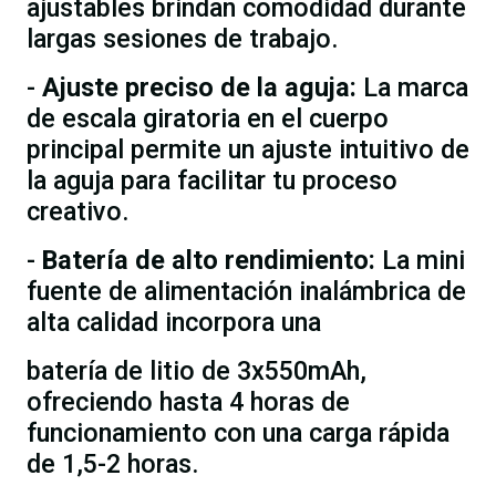
ajustables brindan comodidad durante
largas sesiones de trabajo.
-
Ajuste preciso de la aguja:
La marca
de escala giratoria en el cuerpo
principal permite un ajuste intuitivo de
la aguja para facilitar tu proceso
creativo.
-
Batería de alto rendimiento:
La mini
fuente de alimentación inalámbrica de
alta calidad incorpora una
batería de litio de 3x550mAh,
ofreciendo hasta 4 horas de
funcionamiento con una carga rápida
de 1,5-2 horas.