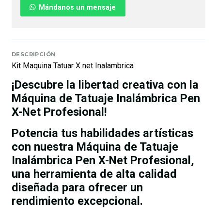
Mándanos un mensaje
DESCRIPCIÓN
Kit Maquina Tatuar X net Inalambrica
¡Descubre la libertad creativa con la
Máquina de Tatuaje Inalámbrica Pen
X-Net Profesional!
Potencia tus habilidades artísticas
con nuestra Máquina de Tatuaje
Inalámbrica Pen X-Net Profesional,
una herramienta de alta calidad
diseñada para ofrecer un
rendimiento excepcional.