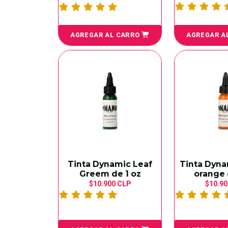
AGREGAR AL CARRO
AGREGAR A
Tinta Dynamic Leaf
Tinta Dyna
Greem de 1 oz
orange 
$10.900 CLP
$10.90