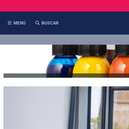
MENÚ
BUSCAR