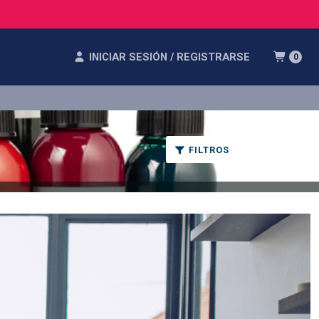
INICIAR SESIÓN / REGISTRARSE
0
FILTROS