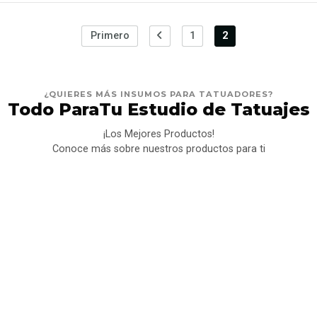
Primero
1
2
¿QUIERES MÁS INSUMOS PARA TATUADORES?
Todo ParaTu Estudio de Tatuajes
¡Los Mejores Productos!
Conoce más sobre nuestros productos para ti