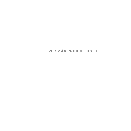
VER MÁS PRODUCTOS