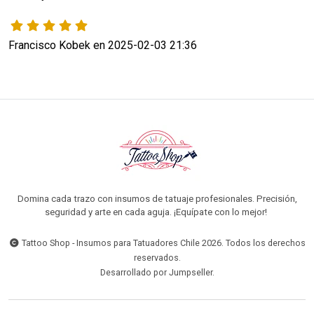
Francisco Kobek en 2025-02-03 21:36
Domina cada trazo con insumos de tatuaje profesionales. Precisión,
seguridad y arte en cada aguja. ¡Equípate con lo mejor!
Tattoo Shop - Insumos para Tatuadores Chile 2026. Todos los derechos
reservados.
Desarrollado por Jumpseller
.