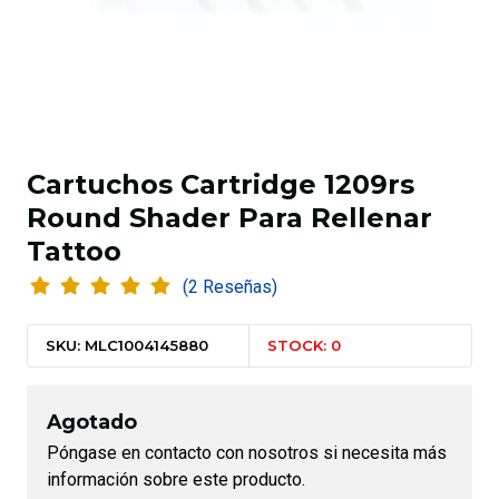
Cartuchos Cartridge 1209rs
Round Shader Para Rellenar
Tattoo
(2 Reseñas)
SKU: MLC1004145880
STOCK: 0
Agotado
Póngase en contacto con nosotros si necesita más
información sobre este producto.