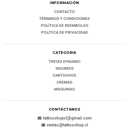
INFORMACIÓN
CONTACTO
TÉRMINOS Y CONDICIONES
POLÍTICA DE REEMBOLSO
POLÍTICA DE PRIVACIDAD
CATEGORIA
TINTAS DYNAMIC
INSUMOS
CARTUCHOS
CREMAS
MÁQUINAS
CONTÁCTANOS
tattooshopcl@gmail.com
ventas@tattooshop.cl