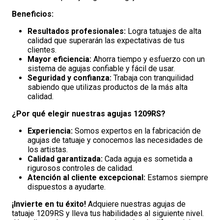
Beneficios:
Resultados profesionales:
Logra tatuajes de alta
calidad que superarán las expectativas de tus
clientes.
Mayor eficiencia:
Ahorra tiempo y esfuerzo con un
sistema de agujas confiable y fácil de usar.
Seguridad y confianza:
Trabaja con tranquilidad
sabiendo que utilizas productos de la más alta
calidad.
¿Por qué elegir nuestras agujas 1209RS?
Experiencia:
Somos expertos en la fabricación de
agujas de tatuaje y conocemos las necesidades de
los artistas.
Calidad garantizada:
Cada aguja es sometida a
rigurosos controles de calidad.
Atención al cliente excepcional:
Estamos siempre
dispuestos a ayudarte.
¡Invierte en tu éxito!
Adquiere nuestras agujas de
tatuaje 1209RS y lleva tus habilidades al siguiente nivel.