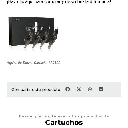
¡Haz clic aquí para comprar y descubre la diferencia!
Agujas de Tatuaje Cartucho 1205RS
Compartir este producto
Puede que te interesen otros productos de
Cartuchos