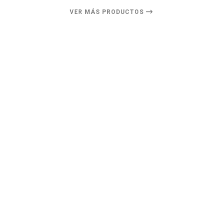
VER MÁS PRODUCTOS