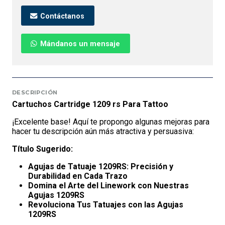
Contáctanos
Mándanos un mensaje
DESCRIPCIÓN
Cartuchos Cartridge 1209 rs Para Tattoo
¡Excelente base! Aquí te propongo algunas mejoras para
hacer tu descripción aún más atractiva y persuasiva:
Título Sugerido:
Agujas de Tatuaje 1209RS: Precisión y
Durabilidad en Cada Trazo
Domina el Arte del Linework con Nuestras
Agujas 1209RS
Revoluciona Tus Tatuajes con las Agujas
1209RS