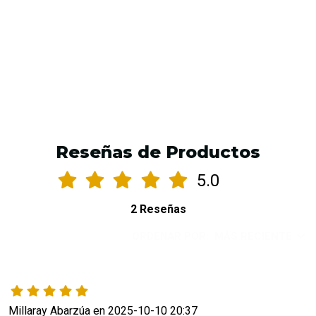
AGREGAR AL CARRO
Reseñas de Productos
5.0
2 Reseñas
ORDENAR POR:
MÁS RECIENTE
Millaray Abarzúa en 2025-10-10 20:37